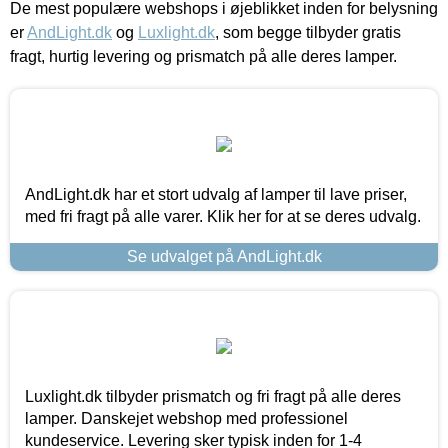
De mest populære webshops i øjeblikket inden for belysning
er
AndLight.dk
og
Luxlight.dk
, som begge tilbyder gratis
fragt, hurtig levering og prismatch på alle deres lamper.
AndLight.dk har et stort udvalg af lamper til lave priser,
med fri fragt på alle varer. Klik her for at se deres udvalg.
Se udvalget på AndLight.dk
Luxlight.dk tilbyder prismatch og fri fragt på alle deres
lamper. Danskejet webshop med professionel
kundeservice. Levering sker typisk inden for 1-4