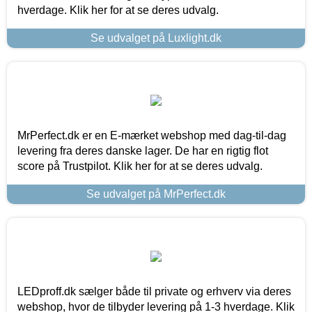
hverdage. Klik her for at se deres udvalg.
Se udvalget på Luxlight.dk
MrPerfect.dk er en E-mærket webshop med dag-til-dag
levering fra deres danske lager. De har en rigtig flot
score på Trustpilot. Klik her for at se deres udvalg.
Se udvalget på MrPerfect.dk
LEDproff.dk sælger både til private og erhverv via deres
webshop, hvor de tilbyder levering på 1-3 hverdage. Klik