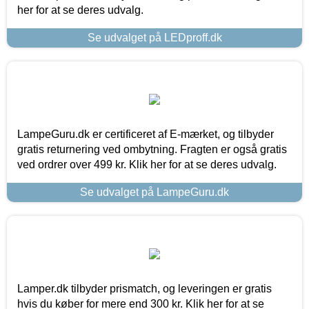
her for at se deres udvalg.
Se udvalget på LEDproff.dk
LampeGuru.dk er certificeret af E-mærket, og tilbyder
gratis returnering ved ombytning. Fragten er også gratis
ved ordrer over 499 kr. Klik her for at se deres udvalg.
Se udvalget på LampeGuru.dk
Lamper.dk tilbyder prismatch, og leveringen er gratis
hvis du køber for mere end 300 kr. Klik her for at se