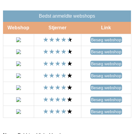
Bedst anmeldte webshops
Webshop
Stjerner
Link
Besøg webshop
Besøg webshop
Besøg webshop
Besøg webshop
Besøg webshop
Besøg webshop
Besøg webshop