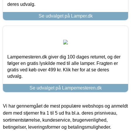
deres udvalg.
Se udvalget på Lamper.dk
Lampemesteren.dk giver dig 100 dages returret, og der
følger en gratis lyskilde med til alle lamper. Fragten er
gratis ved køb over 499 kr. Klik her for at se deres
udvalg.
Se udvalget på Lampemesteren.dk
Vi har gennemgået de mest populære webshops og anmeldt
dem med stjerner fra 1 til 5 ud fra bl.a. deres prisniveau,
sortimentstørrelse, kundeservice, brugervenlighed,
betingelser, leveringsformer og betalingsmuligheder.