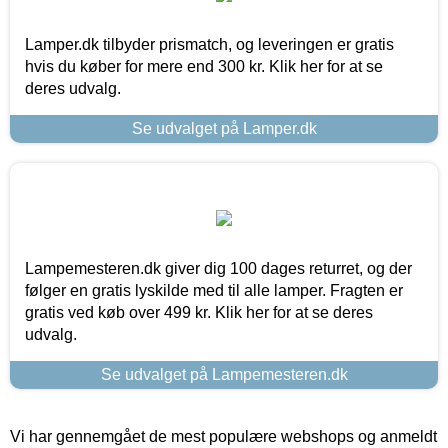
Lamper.dk tilbyder prismatch, og leveringen er gratis
hvis du køber for mere end 300 kr. Klik her for at se
deres udvalg.
Se udvalget på Lamper.dk
Lampemesteren.dk giver dig 100 dages returret, og der
følger en gratis lyskilde med til alle lamper. Fragten er
gratis ved køb over 499 kr. Klik her for at se deres
udvalg.
Se udvalget på Lampemesteren.dk
Vi har gennemgået de mest populære webshops og anmeldt