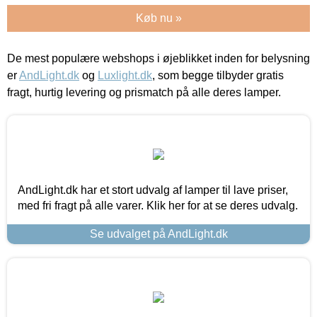
Køb nu »
De mest populære webshops i øjeblikket inden for belysning
er
AndLight.dk
og
Luxlight.dk
, som begge tilbyder gratis
fragt, hurtig levering og prismatch på alle deres lamper.
AndLight.dk har et stort udvalg af lamper til lave priser,
med fri fragt på alle varer. Klik her for at se deres udvalg.
Se udvalget på AndLight.dk