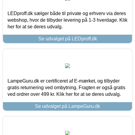
LEDproff.dk sælger både til private og erhverv via deres
webshop, hvor de tilbyder levering på 1-3 hverdage. Klik
her for at se deres udvalg.
Se udvalget på LEDproff.dk
LampeGuru.dk er certificeret af E-mærket, og tilbyder
gratis returnering ved ombytning. Fragten er også gratis
ved ordrer over 499 kr. Klik her for at se deres udvalg.
Se udvalget på LampeGuru.dk