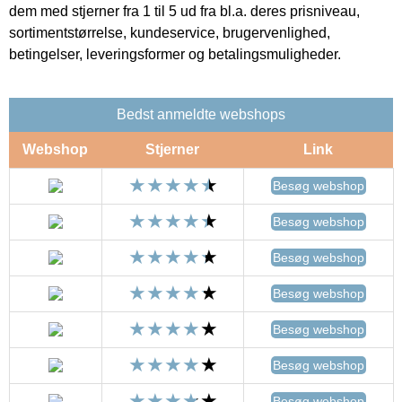
dem med stjerner fra 1 til 5 ud fra bl.a. deres prisniveau,
sortimentstørrelse, kundeservice, brugervenlighed,
betingelser, leveringsformer og betalingsmuligheder.
Bedst anmeldte webshops
Webshop
Stjerner
Link
Besøg webshop
Besøg webshop
Besøg webshop
Besøg webshop
Besøg webshop
Besøg webshop
Besøg webshop