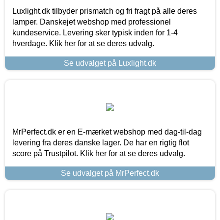
Luxlight.dk tilbyder prismatch og fri fragt på alle deres
lamper. Danskejet webshop med professionel
kundeservice. Levering sker typisk inden for 1-4
hverdage. Klik her for at se deres udvalg.
Se udvalget på Luxlight.dk
MrPerfect.dk er en E-mærket webshop med dag-til-dag
levering fra deres danske lager. De har en rigtig flot
score på Trustpilot. Klik her for at se deres udvalg.
Se udvalget på MrPerfect.dk