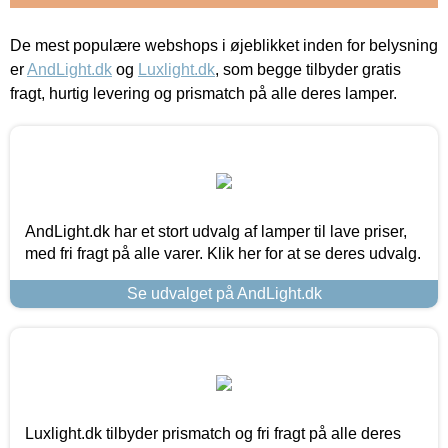
De mest populære webshops i øjeblikket inden for belysning
er
AndLight.dk
og
Luxlight.dk
, som begge tilbyder gratis
fragt, hurtig levering og prismatch på alle deres lamper.
AndLight.dk har et stort udvalg af lamper til lave priser,
med fri fragt på alle varer. Klik her for at se deres udvalg.
Se udvalget på AndLight.dk
Luxlight.dk tilbyder prismatch og fri fragt på alle deres