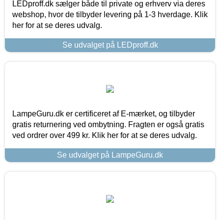
LEDproff.dk sælger både til private og erhverv via deres
webshop, hvor de tilbyder levering på 1-3 hverdage. Klik
her for at se deres udvalg.
Se udvalget på LEDproff.dk
LampeGuru.dk er certificeret af E-mærket, og tilbyder
gratis returnering ved ombytning. Fragten er også gratis
ved ordrer over 499 kr. Klik her for at se deres udvalg.
Se udvalget på LampeGuru.dk