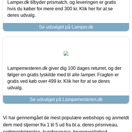
Lamper.dk tilbyder prismatch, og leveringen er gratis
hvis du køber for mere end 300 kr. Klik her for at se
deres udvalg.
Se udvalget på Lamper.dk
Lampemesteren.dk giver dig 100 dages returret, og der
følger en gratis lyskilde med til alle lamper. Fragten er
gratis ved køb over 499 kr. Klik her for at se deres
udvalg.
Se udvalget på Lampemesteren.dk
Vi har gennemgået de mest populære webshops og anmeldt
dem med stjerner fra 1 til 5 ud fra bl.a. deres prisniveau,
sortimentstørrelse, kundeservice, brugervenlighed,