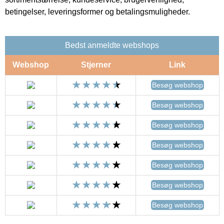
betingelser, leveringsformer og betalingsmuligheder.
Bedst anmeldte webshops
Webshop
Stjerner
Link
Besøg webshop
Besøg webshop
Besøg webshop
Besøg webshop
Besøg webshop
Besøg webshop
Besøg webshop