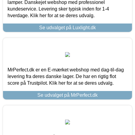
lamper. Danskejet webshop med professionel
kundeservice. Levering sker typisk inden for 1-4
hverdage. Klik her for at se deres udvalg.
Se udvalget på Luxlight.dk
MrPerfect.dk er en E-mærket webshop med dag-til-dag
levering fra deres danske lager. De har en rigtig flot
score på Trustpilot. Klik her for at se deres udvalg.
Se udvalget på MrPerfect.dk