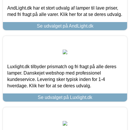
AndLight.dk har et stort udvalg af lamper til lave priser,
med fri fragt på alle varer. Klik her for at se deres udvalg.
Se udvalget på AndLight.dk
Luxlight.dk tilbyder prismatch og fri fragt på alle deres
lamper. Danskejet webshop med professionel
kundeservice. Levering sker typisk inden for 1-4
hverdage. Klik her for at se deres udvalg.
Se udvalget på Luxlight.dk