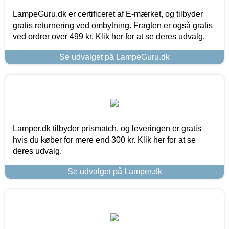
LampeGuru.dk er certificeret af E-mærket, og tilbyder
gratis returnering ved ombytning. Fragten er også gratis
ved ordrer over 499 kr. Klik her for at se deres udvalg.
Se udvalget på LampeGuru.dk
Lamper.dk tilbyder prismatch, og leveringen er gratis
hvis du køber for mere end 300 kr. Klik her for at se
deres udvalg.
Se udvalget på Lamper.dk