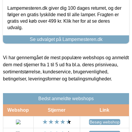
Lampemesteren.dk giver dig 100 dages returret, og der
følger en gratis lyskilde med til alle lamper. Fragten er
gratis ved køb over 499 kr. Klik her for at se deres
udvalg.
Se udvalget på Lampemesteren.dk
Vi har gennemgået de mest populære webshops og anmeldt
dem med stjerner fra 1 til 5 ud fra bl.a. deres prisniveau,
sortimentstørrelse, kundeservice, brugervenlighed,
betingelser, leveringsformer og betalingsmuligheder.
Bedst anmeldte webshops
Webshop
Stjerner
Link
Besøg webshop