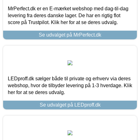
MrPerfect.dk er en E-mærket webshop med dag-til-dag
levering fra deres danske lager. De har en rigtig flot
score på Trustpilot. Klik her for at se deres udvalg.
Se udvalget på MrPerfect.dk
LEDproff.dk sælger både til private og erhverv via deres
webshop, hvor de tilbyder levering på 1-3 hverdage. Klik
her for at se deres udvalg.
Se udvalget på LEDproff.dk