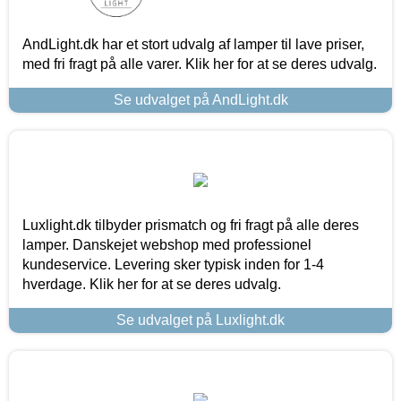
AndLight.dk har et stort udvalg af lamper til lave priser,
med fri fragt på alle varer. Klik her for at se deres udvalg.
Se udvalget på AndLight.dk
Luxlight.dk tilbyder prismatch og fri fragt på alle deres
lamper. Danskejet webshop med professionel
kundeservice. Levering sker typisk inden for 1-4
hverdage. Klik her for at se deres udvalg.
Se udvalget på Luxlight.dk