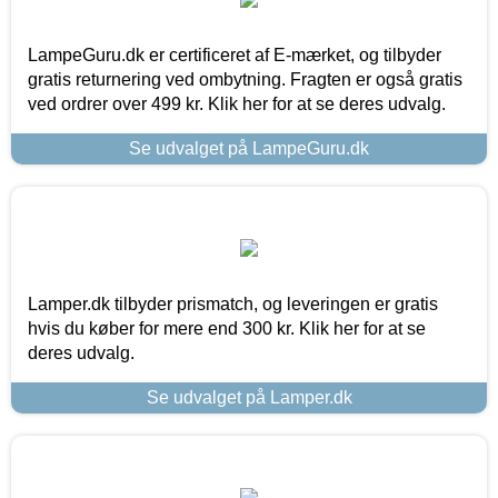
LampeGuru.dk er certificeret af E-mærket, og tilbyder
gratis returnering ved ombytning. Fragten er også gratis
ved ordrer over 499 kr. Klik her for at se deres udvalg.
Se udvalget på LampeGuru.dk
Lamper.dk tilbyder prismatch, og leveringen er gratis
hvis du køber for mere end 300 kr. Klik her for at se
deres udvalg.
Se udvalget på Lamper.dk