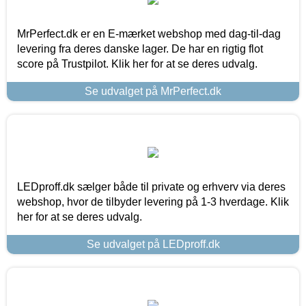
MrPerfect.dk er en E-mærket webshop med dag-til-dag
levering fra deres danske lager. De har en rigtig flot
score på Trustpilot. Klik her for at se deres udvalg.
Se udvalget på MrPerfect.dk
LEDproff.dk sælger både til private og erhverv via deres
webshop, hvor de tilbyder levering på 1-3 hverdage. Klik
her for at se deres udvalg.
Se udvalget på LEDproff.dk