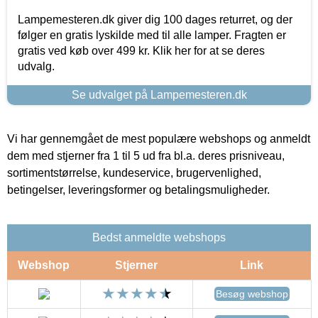
Lampemesteren.dk giver dig 100 dages returret, og der
følger en gratis lyskilde med til alle lamper. Fragten er
gratis ved køb over 499 kr. Klik her for at se deres
udvalg.
Se udvalget på Lampemesteren.dk
Vi har gennemgået de mest populære webshops og anmeldt
dem med stjerner fra 1 til 5 ud fra bl.a. deres prisniveau,
sortimentstørrelse, kundeservice, brugervenlighed,
betingelser, leveringsformer og betalingsmuligheder.
Bedst anmeldte webshops
Webshop
Stjerner
Link
Besøg webshop