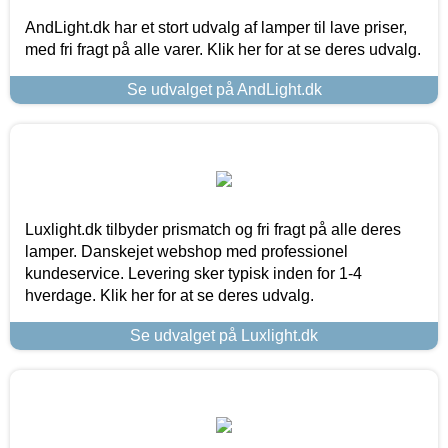
AndLight.dk har et stort udvalg af lamper til lave priser,
med fri fragt på alle varer. Klik her for at se deres udvalg.
Se udvalget på AndLight.dk
Luxlight.dk tilbyder prismatch og fri fragt på alle deres
lamper. Danskejet webshop med professionel
kundeservice. Levering sker typisk inden for 1-4
hverdage. Klik her for at se deres udvalg.
Se udvalget på Luxlight.dk