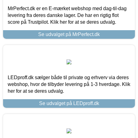
MrPerfect.dk er en E-mærket webshop med dag-til-dag
levering fra deres danske lager. De har en rigtig flot
score på Trustpilot. Klik her for at se deres udvalg.
Se udvalget på MrPerfect.dk
LEDproff.dk sælger både til private og erhverv via deres
webshop, hvor de tilbyder levering på 1-3 hverdage. Klik
her for at se deres udvalg.
Se udvalget på LEDproff.dk