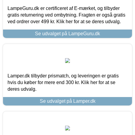
LampeGuru.dk er certificeret af E-mærket, og tilbyder
gratis returnering ved ombytning. Fragten er også gratis
ved ordrer over 499 kr. Klik her for at se deres udvalg.
Se udvalget på LampeGuru.dk
Lamper.dk tilbyder prismatch, og leveringen er gratis
hvis du køber for mere end 300 kr. Klik her for at se
deres udvalg.
Se udvalget på Lamper.dk