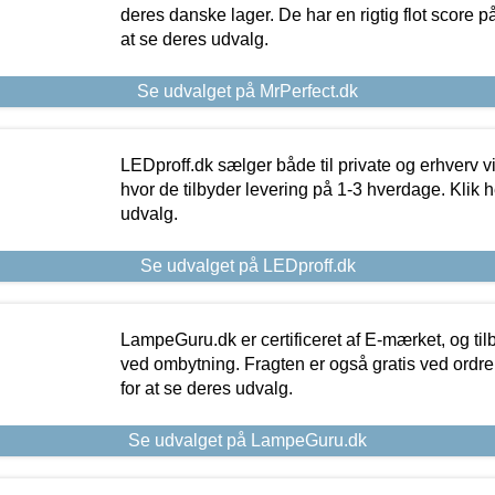
deres danske lager. De har en rigtig flot score på 
at se deres udvalg.
Se udvalget på MrPerfect.dk
LEDproff.dk sælger både til private og erhverv 
hvor de tilbyder levering på 1-3 hverdage. Klik h
udvalg.
Se udvalget på LEDproff.dk
LampeGuru.dk er certificeret af E-mærket, og tilb
ved ombytning. Fragten er også gratis ved ordrer
for at se deres udvalg.
Se udvalget på LampeGuru.dk