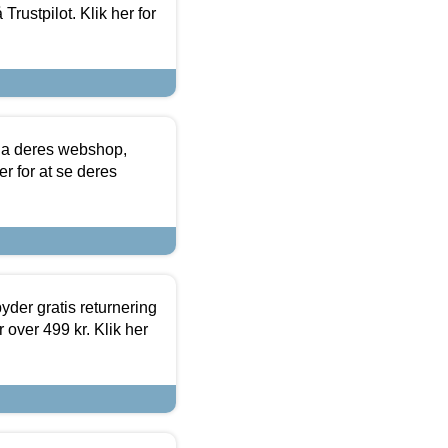
Trustpilot. Klik her for
via deres webshop,
er for at se deres
yder gratis returnering
 over 499 kr. Klik her