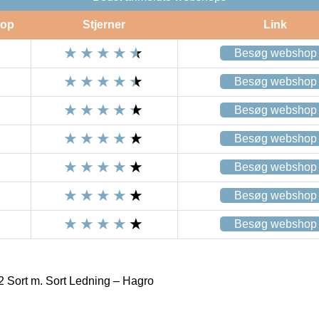
op
Stjerner
Link
Besøg webshop
Besøg webshop
Besøg webshop
Besøg webshop
Besøg webshop
Besøg webshop
Besøg webshop
 Sort m. Sort Ledning – Hagro