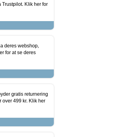
Trustpilot. Klik her for
via deres webshop,
er for at se deres
yder gratis returnering
 over 499 kr. Klik her