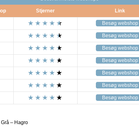
op
Stjerner
Link
Besøg webshop
Besøg webshop
Besøg webshop
Besøg webshop
Besøg webshop
Besøg webshop
Besøg webshop
Grå – Hagro