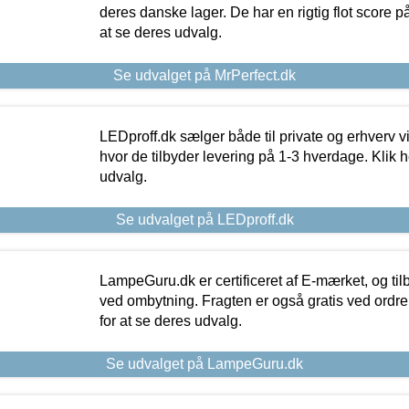
deres danske lager. De har en rigtig flot score på 
at se deres udvalg.
Se udvalget på MrPerfect.dk
LEDproff.dk sælger både til private og erhverv 
hvor de tilbyder levering på 1-3 hverdage. Klik h
udvalg.
Se udvalget på LEDproff.dk
LampeGuru.dk er certificeret af E-mærket, og tilb
ved ombytning. Fragten er også gratis ved ordrer
for at se deres udvalg.
Se udvalget på LampeGuru.dk