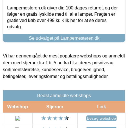
Lampemesteren.dk giver dig 100 dages returret, og der
følger en gratis lyskilde med til alle lamper. Fragten er
gratis ved køb over 499 kr. Klik her for at se deres
udvalg.
Se udvalget på Lampemesteren.dk
Vi har gennemgået de mest populære webshops og anmeldt
dem med stjerner fra 1 til 5 ud fra bl.a. deres prisniveau,
sortimentstørrelse, kundeservice, brugervenlighed,
betingelser, leveringsformer og betalingsmuligheder.
Bedst anmeldte webshops
Webshop
Stjerner
Link
Besøg webshop