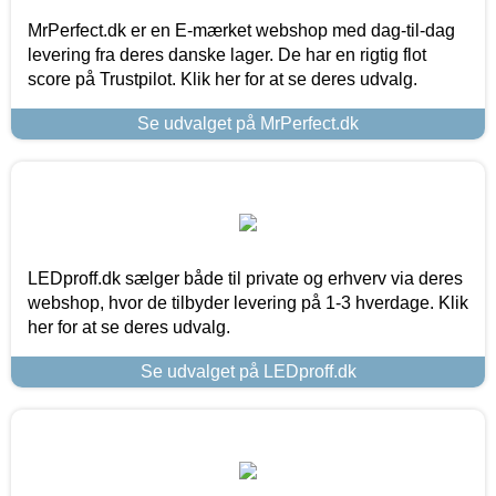
MrPerfect.dk er en E-mærket webshop med dag-til-dag
levering fra deres danske lager. De har en rigtig flot
score på Trustpilot. Klik her for at se deres udvalg.
Se udvalget på MrPerfect.dk
LEDproff.dk sælger både til private og erhverv via deres
webshop, hvor de tilbyder levering på 1-3 hverdage. Klik
her for at se deres udvalg.
Se udvalget på LEDproff.dk