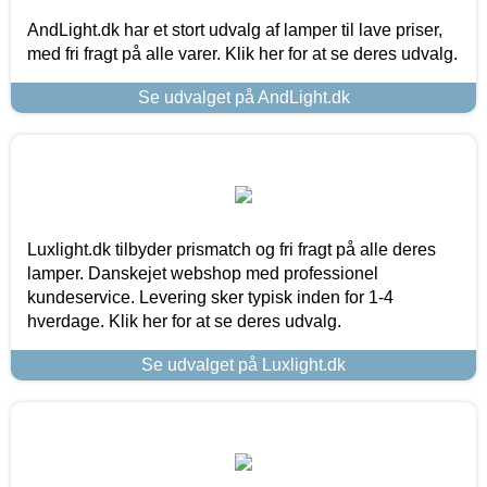
AndLight.dk har et stort udvalg af lamper til lave priser,
med fri fragt på alle varer. Klik her for at se deres udvalg.
Se udvalget på AndLight.dk
Luxlight.dk tilbyder prismatch og fri fragt på alle deres
lamper. Danskejet webshop med professionel
kundeservice. Levering sker typisk inden for 1-4
hverdage. Klik her for at se deres udvalg.
Se udvalget på Luxlight.dk