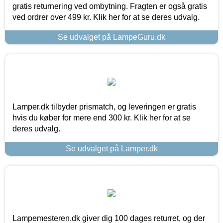
gratis returnering ved ombytning. Fragten er også gratis
ved ordrer over 499 kr. Klik her for at se deres udvalg.
Se udvalget på LampeGuru.dk
Lamper.dk tilbyder prismatch, og leveringen er gratis
hvis du køber for mere end 300 kr. Klik her for at se
deres udvalg.
Se udvalget på Lamper.dk
Lampemesteren.dk giver dig 100 dages returret, og der