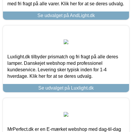
med fri fragt på alle varer. Klik her for at se deres udvalg.
Se udvalget på AndLight.dk
Luxlight.dk tilbyder prismatch og fri fragt på alle deres
lamper. Danskejet webshop med professionel
kundeservice. Levering sker typisk inden for 1-4
hverdage. Klik her for at se deres udvalg.
Se udvalget på Luxlight.dk
MrPerfect.dk er en E-mærket webshop med dag-til-dag