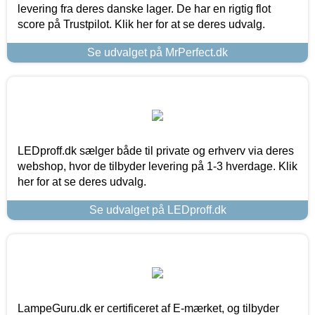
levering fra deres danske lager. De har en rigtig flot
score på Trustpilot. Klik her for at se deres udvalg.
Se udvalget på MrPerfect.dk
LEDproff.dk sælger både til private og erhverv via deres
webshop, hvor de tilbyder levering på 1-3 hverdage. Klik
her for at se deres udvalg.
Se udvalget på LEDproff.dk
LampeGuru.dk er certificeret af E-mærket, og tilbyder