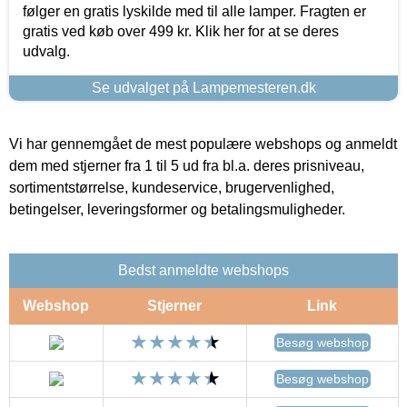
følger en gratis lyskilde med til alle lamper. Fragten er
gratis ved køb over 499 kr. Klik her for at se deres
udvalg.
Se udvalget på Lampemesteren.dk
Vi har gennemgået de mest populære webshops og anmeldt
dem med stjerner fra 1 til 5 ud fra bl.a. deres prisniveau,
sortimentstørrelse, kundeservice, brugervenlighed,
betingelser, leveringsformer og betalingsmuligheder.
Bedst anmeldte webshops
Webshop
Stjerner
Link
Besøg webshop
Besøg webshop