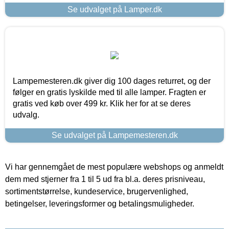
Se udvalget på Lamper.dk
Lampemesteren.dk giver dig 100 dages returret, og der
følger en gratis lyskilde med til alle lamper. Fragten er
gratis ved køb over 499 kr. Klik her for at se deres
udvalg.
Se udvalget på Lampemesteren.dk
Vi har gennemgået de mest populære webshops og anmeldt
dem med stjerner fra 1 til 5 ud fra bl.a. deres prisniveau,
sortimentstørrelse, kundeservice, brugervenlighed,
betingelser, leveringsformer og betalingsmuligheder.