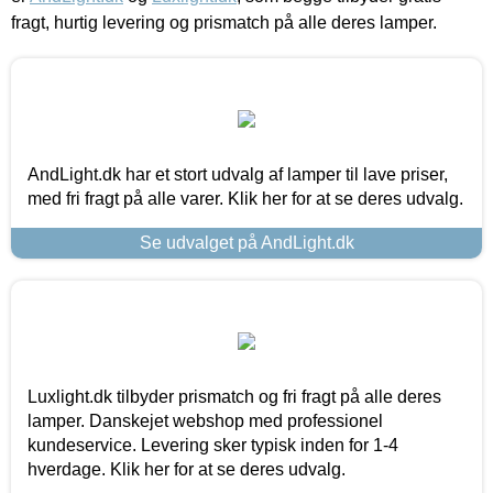
fragt, hurtig levering og prismatch på alle deres lamper.
AndLight.dk har et stort udvalg af lamper til lave priser,
med fri fragt på alle varer. Klik her for at se deres udvalg.
Se udvalget på AndLight.dk
Luxlight.dk tilbyder prismatch og fri fragt på alle deres
lamper. Danskejet webshop med professionel
kundeservice. Levering sker typisk inden for 1-4
hverdage. Klik her for at se deres udvalg.