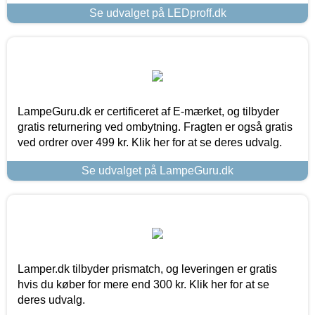
Se udvalget på LEDproff.dk
LampeGuru.dk er certificeret af E-mærket, og tilbyder
gratis returnering ved ombytning. Fragten er også gratis
ved ordrer over 499 kr. Klik her for at se deres udvalg.
Se udvalget på LampeGuru.dk
Lamper.dk tilbyder prismatch, og leveringen er gratis
hvis du køber for mere end 300 kr. Klik her for at se
deres udvalg.