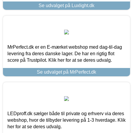
Se udvalget på Luxlight.dk
MrPerfect.dk er en E-mærket webshop med dag-til-dag
levering fra deres danske lager. De har en rigtig flot
score på Trustpilot. Klik her for at se deres udvalg.
Se udvalget på MrPerfect.dk
LEDproff.dk sælger både til private og erhverv via deres
webshop, hvor de tilbyder levering på 1-3 hverdage. Klik
her for at se deres udvalg.