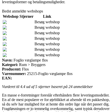
leveringsformer og betalingsmuligheder.
Bedst anmeldte webshops
Webshop
Stjerner
Link
Besøg webshop
Besøg webshop
Besøg webshop
Besøg webshop
Besøg webshop
Besøg webshop
Besøg webshop
Navn:
Foglio væglampe flos
Kategori:
Rum > Bryggers
Producent:
Flos
Varenummer:
25215-Foglio væglampe flos
EAN:
Vurderet til
4.4
ud af 5 stjerner baseret på
24
anmeldelser
En masse e-forretninger foreslår efterhånden flere leveringsmodeller.
En af de mest populære er for øjeblikket at afsende til en pakkeshop,
så du selv har mulighed for at hente din ordre lige når det passer dig.
Fragtløsningen er jo temmelig overkommelig, samt typisk derudover