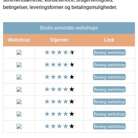
betingelser, leveringsformer og betalingsmuligheder.
Bedst anmeldte webshops
Webshop
Stjerner
Link
Besøg webshop
Besøg webshop
Besøg webshop
Besøg webshop
Besøg webshop
Besøg webshop
Besøg webshop