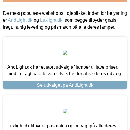
De mest populære webshops i øjeblikket inden for belysning
er
AndLight.dk
og
Luxlight.dk
, som begge tilbyder gratis
fragt, hurtig levering og prismatch på alle deres lamper.
AndLight.dk har et stort udvalg af lamper til lave priser,
med fri fragt på alle varer. Klik her for at se deres udvalg.
Se udvalget på AndLight.dk
Luxlight.dk tilbyder prismatch og fri fragt på alle deres