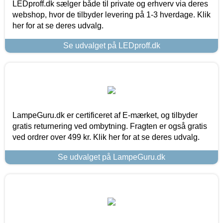
LEDproff.dk sælger både til private og erhverv via deres
webshop, hvor de tilbyder levering på 1-3 hverdage. Klik
her for at se deres udvalg.
Se udvalget på LEDproff.dk
LampeGuru.dk er certificeret af E-mærket, og tilbyder
gratis returnering ved ombytning. Fragten er også gratis
ved ordrer over 499 kr. Klik her for at se deres udvalg.
Se udvalget på LampeGuru.dk