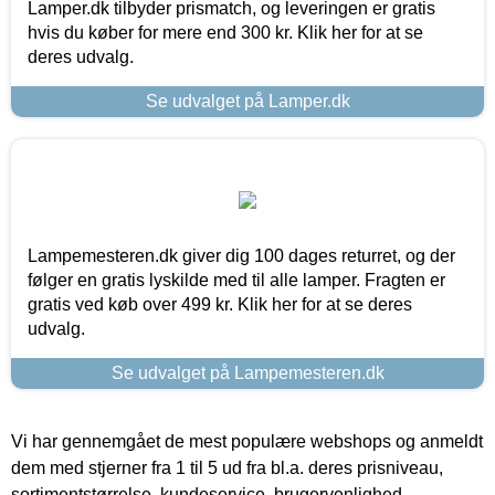
Lamper.dk tilbyder prismatch, og leveringen er gratis
hvis du køber for mere end 300 kr. Klik her for at se
deres udvalg.
Se udvalget på Lamper.dk
Lampemesteren.dk giver dig 100 dages returret, og der
følger en gratis lyskilde med til alle lamper. Fragten er
gratis ved køb over 499 kr. Klik her for at se deres
udvalg.
Se udvalget på Lampemesteren.dk
Vi har gennemgået de mest populære webshops og anmeldt
dem med stjerner fra 1 til 5 ud fra bl.a. deres prisniveau,
sortimentstørrelse, kundeservice, brugervenlighed,