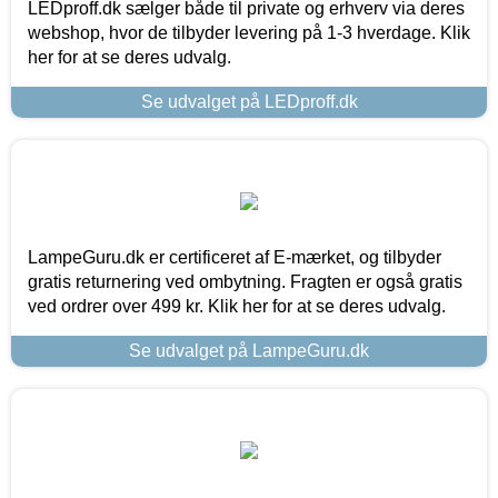
LEDproff.dk sælger både til private og erhverv via deres
webshop, hvor de tilbyder levering på 1-3 hverdage. Klik
her for at se deres udvalg.
Se udvalget på LEDproff.dk
LampeGuru.dk er certificeret af E-mærket, og tilbyder
gratis returnering ved ombytning. Fragten er også gratis
ved ordrer over 499 kr. Klik her for at se deres udvalg.
Se udvalget på LampeGuru.dk