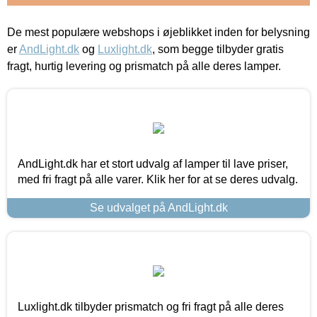
De mest populære webshops i øjeblikket inden for belysning
er
AndLight.dk
og
Luxlight.dk
, som begge tilbyder gratis
fragt, hurtig levering og prismatch på alle deres lamper.
AndLight.dk har et stort udvalg af lamper til lave priser,
med fri fragt på alle varer. Klik her for at se deres udvalg.
Se udvalget på AndLight.dk
Luxlight.dk tilbyder prismatch og fri fragt på alle deres