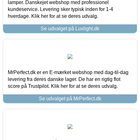
lamper. Danskejet webshop med professionel
kundeservice. Levering sker typisk inden for 1-4
hverdage. Klik her for at se deres udvalg.
Se udvalget på Luxlight.dk
MrPerfect.dk er en E-mærket webshop med dag-til-dag
levering fra deres danske lager. De har en rigtig flot
score på Trustpilot. Klik her for at se deres udvalg.
Se udvalget på MrPerfect.dk