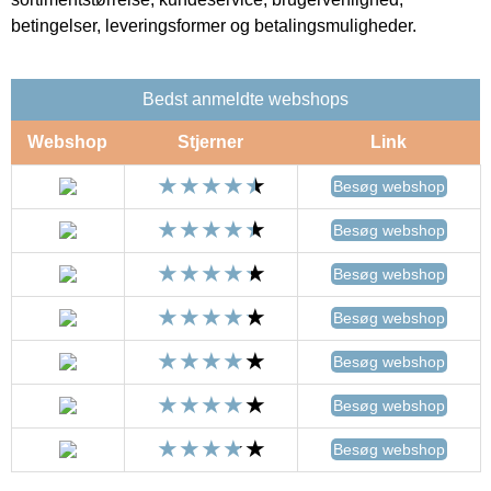
betingelser, leveringsformer og betalingsmuligheder.
Bedst anmeldte webshops
Webshop
Stjerner
Link
Besøg webshop
Besøg webshop
Besøg webshop
Besøg webshop
Besøg webshop
Besøg webshop
Besøg webshop