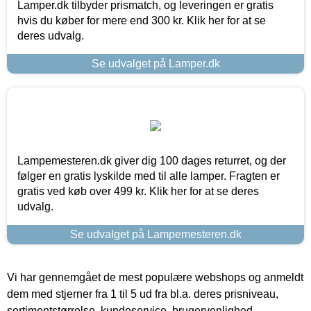
Lamper.dk tilbyder prismatch, og leveringen er gratis
hvis du køber for mere end 300 kr. Klik her for at se
deres udvalg.
Se udvalget på Lamper.dk
Lampemesteren.dk giver dig 100 dages returret, og der
følger en gratis lyskilde med til alle lamper. Fragten er
gratis ved køb over 499 kr. Klik her for at se deres
udvalg.
Se udvalget på Lampemesteren.dk
Vi har gennemgået de mest populære webshops og anmeldt
dem med stjerner fra 1 til 5 ud fra bl.a. deres prisniveau,
sortimentstørrelse, kundeservice, brugervenlighed,