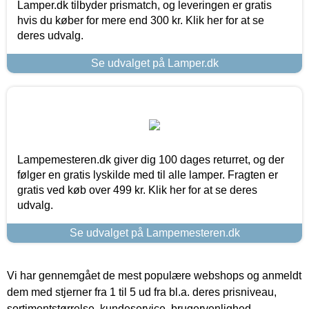
Lamper.dk tilbyder prismatch, og leveringen er gratis
hvis du køber for mere end 300 kr. Klik her for at se
deres udvalg.
Se udvalget på Lamper.dk
Lampemesteren.dk giver dig 100 dages returret, og der
følger en gratis lyskilde med til alle lamper. Fragten er
gratis ved køb over 499 kr. Klik her for at se deres
udvalg.
Se udvalget på Lampemesteren.dk
Vi har gennemgået de mest populære webshops og anmeldt
dem med stjerner fra 1 til 5 ud fra bl.a. deres prisniveau,
sortimentstørrelse, kundeservice, brugervenlighed,