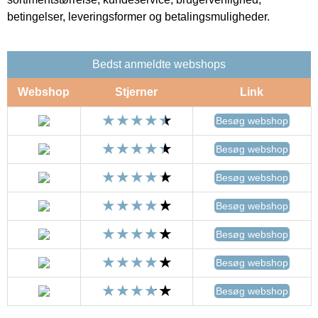
betingelser, leveringsformer og betalingsmuligheder.
Bedst anmeldte webshops
Webshop
Stjerner
Link
Besøg webshop
Besøg webshop
Besøg webshop
Besøg webshop
Besøg webshop
Besøg webshop
Besøg webshop