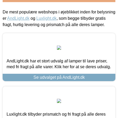
De mest populære webshops i øjeblikket inden for belysning
er
AndLight.dk
og
Luxlight.dk
, som begge tilbyder gratis
fragt, hurtig levering og prismatch på alle deres lamper.
AndLight.dk har et stort udvalg af lamper til lave priser,
med fri fragt på alle varer. Klik her for at se deres udvalg.
Se udvalget på AndLight.dk
Luxlight.dk tilbyder prismatch og fri fragt på alle deres