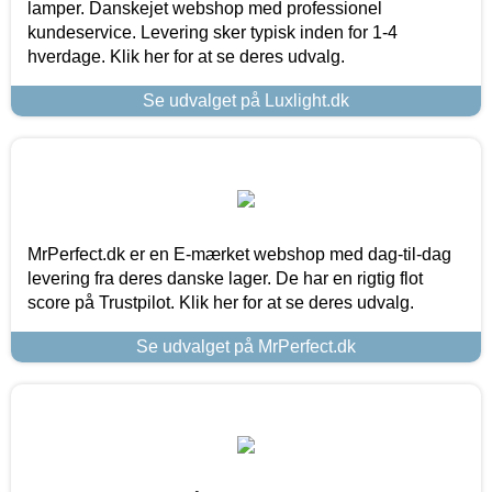
lamper. Danskejet webshop med professionel
kundeservice. Levering sker typisk inden for 1-4
hverdage. Klik her for at se deres udvalg.
Se udvalget på Luxlight.dk
MrPerfect.dk er en E-mærket webshop med dag-til-dag
levering fra deres danske lager. De har en rigtig flot
score på Trustpilot. Klik her for at se deres udvalg.
Se udvalget på MrPerfect.dk