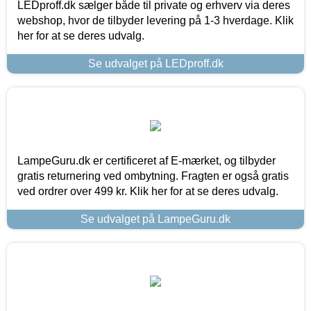
LEDproff.dk sælger både til private og erhverv via deres
webshop, hvor de tilbyder levering på 1-3 hverdage. Klik
her for at se deres udvalg.
Se udvalget på LEDproff.dk
LampeGuru.dk er certificeret af E-mærket, og tilbyder
gratis returnering ved ombytning. Fragten er også gratis
ved ordrer over 499 kr. Klik her for at se deres udvalg.
Se udvalget på LampeGuru.dk