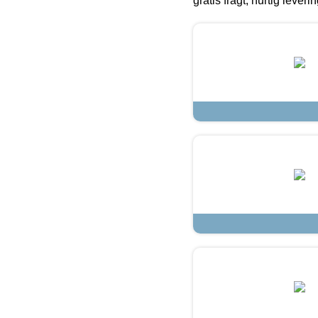
gratis fragt, hurtig lever