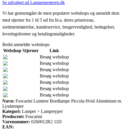
Se udvalget på Lampemesteren.dk
Vi har gennemgået de mest populære webshops og anmeldt dem
med stjerner fra 1 til 5 ud fra bl.a. deres prisniveau,
sortimentstørrelse, kundeservice, brugervenlighed, betingelser,
leveringsformer og betalingsmuligheder.
Bedst anmeldte webshops
Webshop
Stjerner
Link
Besøg webshop
Besøg webshop
Besøg webshop
Besøg webshop
Besøg webshop
Besøg webshop
Besøg webshop
Navn:
Foscarini Lumiere Bordlampe Piccola Hvid Aluminium m.
Lysdæmper
Kategori:
Lamper > Lampetyper
Producent:
Foscarini
Varenummer:
0260012R2 11D
EAN: