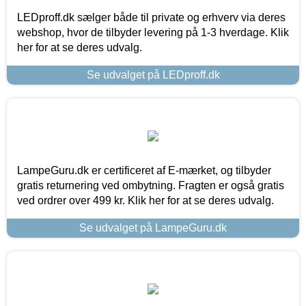
LEDproff.dk sælger både til private og erhverv via deres
webshop, hvor de tilbyder levering på 1-3 hverdage. Klik
her for at se deres udvalg.
Se udvalget på LEDproff.dk
LampeGuru.dk er certificeret af E-mærket, og tilbyder
gratis returnering ved ombytning. Fragten er også gratis
ved ordrer over 499 kr. Klik her for at se deres udvalg.
Se udvalget på LampeGuru.dk