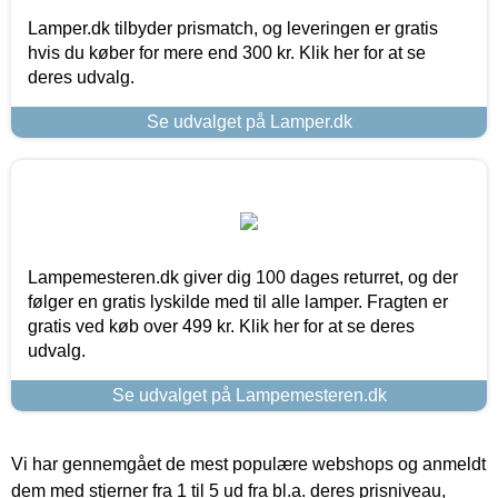
Lamper.dk tilbyder prismatch, og leveringen er gratis
hvis du køber for mere end 300 kr. Klik her for at se
deres udvalg.
Se udvalget på Lamper.dk
Lampemesteren.dk giver dig 100 dages returret, og der
følger en gratis lyskilde med til alle lamper. Fragten er
gratis ved køb over 499 kr. Klik her for at se deres
udvalg.
Se udvalget på Lampemesteren.dk
Vi har gennemgået de mest populære webshops og anmeldt
dem med stjerner fra 1 til 5 ud fra bl.a. deres prisniveau,