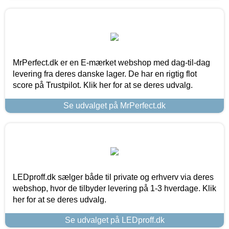
MrPerfect.dk er en E-mærket webshop med dag-til-dag
levering fra deres danske lager. De har en rigtig flot
score på Trustpilot. Klik her for at se deres udvalg.
Se udvalget på MrPerfect.dk
LEDproff.dk sælger både til private og erhverv via deres
webshop, hvor de tilbyder levering på 1-3 hverdage. Klik
her for at se deres udvalg.
Se udvalget på LEDproff.dk