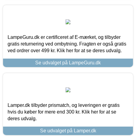
LampeGuru.dk er certificeret af E-mærket, og tilbyder
gratis returnering ved ombytning. Fragten er også gratis
ved ordrer over 499 kr. Klik her for at se deres udvalg.
Se udvalget på LampeGuru.dk
Lamper.dk tilbyder prismatch, og leveringen er gratis
hvis du køber for mere end 300 kr. Klik her for at se
deres udvalg.
Se udvalget på Lamper.dk