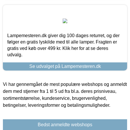
Lampemesteren.dk giver dig 100 dages returret, og der
følger en gratis lyskilde med til alle lamper. Fragten er
gratis ved køb over 499 kr. Klik her for at se deres
udvalg.
Se udvalget på Lampemesteren.dk
Vi har gennemgået de mest populære webshops og anmeldt
dem med stjerner fra 1 til 5 ud fra bl.a. deres prisniveau,
sortimentstørrelse, kundeservice, brugervenlighed,
betingelser, leveringsformer og betalingsmuligheder.
Bedst anmeldte webshops