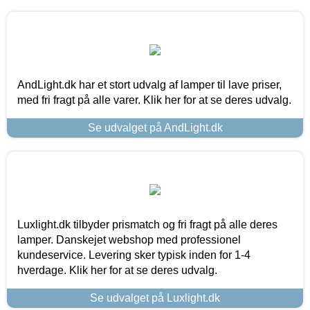
AndLight.dk har et stort udvalg af lamper til lave priser,
med fri fragt på alle varer. Klik her for at se deres udvalg.
Se udvalget på AndLight.dk
Luxlight.dk tilbyder prismatch og fri fragt på alle deres
lamper. Danskejet webshop med professionel
kundeservice. Levering sker typisk inden for 1-4
hverdage. Klik her for at se deres udvalg.
Se udvalget på Luxlight.dk