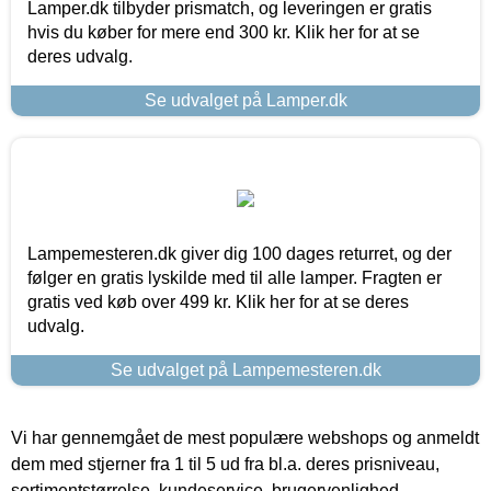
Lamper.dk tilbyder prismatch, og leveringen er gratis
hvis du køber for mere end 300 kr. Klik her for at se
deres udvalg.
Se udvalget på Lamper.dk
Lampemesteren.dk giver dig 100 dages returret, og der
følger en gratis lyskilde med til alle lamper. Fragten er
gratis ved køb over 499 kr. Klik her for at se deres
udvalg.
Se udvalget på Lampemesteren.dk
Vi har gennemgået de mest populære webshops og anmeldt
dem med stjerner fra 1 til 5 ud fra bl.a. deres prisniveau,
sortimentstørrelse, kundeservice, brugervenlighed,