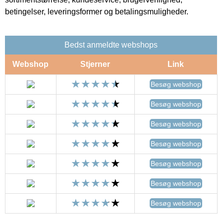
betingelser, leveringsformer og betalingsmuligheder.
Bedst anmeldte webshops
Webshop
Stjerner
Link
Besøg webshop
Besøg webshop
Besøg webshop
Besøg webshop
Besøg webshop
Besøg webshop
Besøg webshop