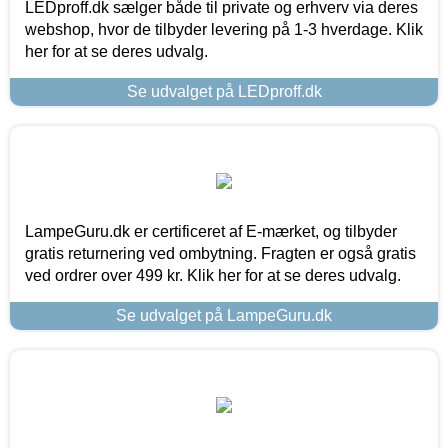
LEDproff.dk sælger både til private og erhverv via deres
webshop, hvor de tilbyder levering på 1-3 hverdage. Klik
her for at se deres udvalg.
Se udvalget på LEDproff.dk
LampeGuru.dk er certificeret af E-mærket, og tilbyder
gratis returnering ved ombytning. Fragten er også gratis
ved ordrer over 499 kr. Klik her for at se deres udvalg.
Se udvalget på LampeGuru.dk