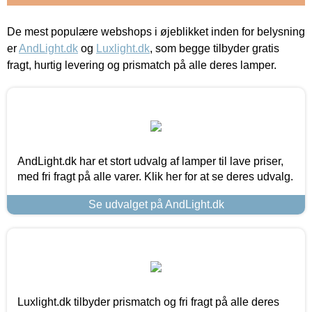
De mest populære webshops i øjeblikket inden for belysning
er
AndLight.dk
og
Luxlight.dk
, som begge tilbyder gratis
fragt, hurtig levering og prismatch på alle deres lamper.
AndLight.dk har et stort udvalg af lamper til lave priser,
med fri fragt på alle varer. Klik her for at se deres udvalg.
Se udvalget på AndLight.dk
Luxlight.dk tilbyder prismatch og fri fragt på alle deres