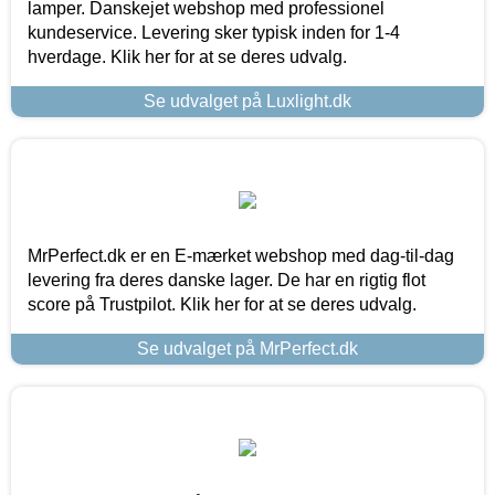
lamper. Danskejet webshop med professionel
kundeservice. Levering sker typisk inden for 1-4
hverdage. Klik her for at se deres udvalg.
Se udvalget på Luxlight.dk
MrPerfect.dk er en E-mærket webshop med dag-til-dag
levering fra deres danske lager. De har en rigtig flot
score på Trustpilot. Klik her for at se deres udvalg.
Se udvalget på MrPerfect.dk