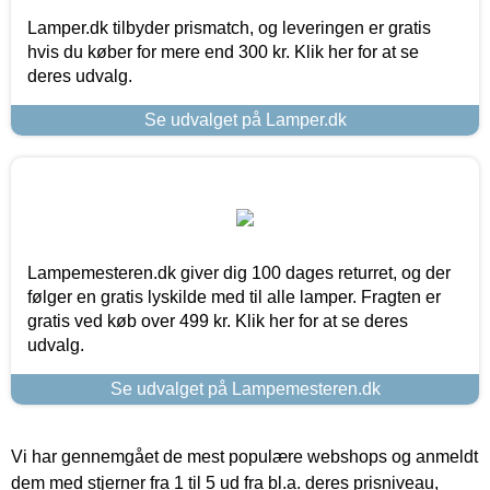
Lamper.dk tilbyder prismatch, og leveringen er gratis
hvis du køber for mere end 300 kr. Klik her for at se
deres udvalg.
Se udvalget på Lamper.dk
Lampemesteren.dk giver dig 100 dages returret, og der
følger en gratis lyskilde med til alle lamper. Fragten er
gratis ved køb over 499 kr. Klik her for at se deres
udvalg.
Se udvalget på Lampemesteren.dk
Vi har gennemgået de mest populære webshops og anmeldt
dem med stjerner fra 1 til 5 ud fra bl.a. deres prisniveau,