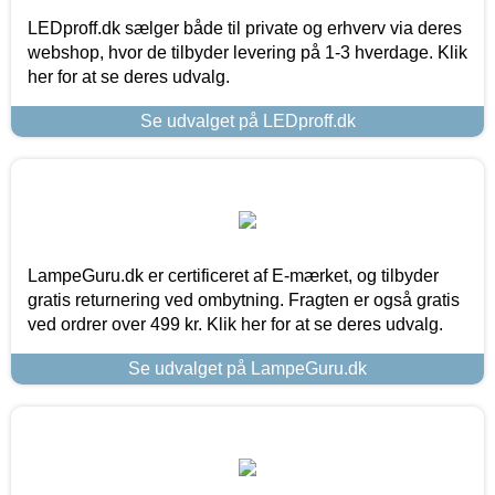
LEDproff.dk sælger både til private og erhverv via deres
webshop, hvor de tilbyder levering på 1-3 hverdage. Klik
her for at se deres udvalg.
Se udvalget på LEDproff.dk
LampeGuru.dk er certificeret af E-mærket, og tilbyder
gratis returnering ved ombytning. Fragten er også gratis
ved ordrer over 499 kr. Klik her for at se deres udvalg.
Se udvalget på LampeGuru.dk