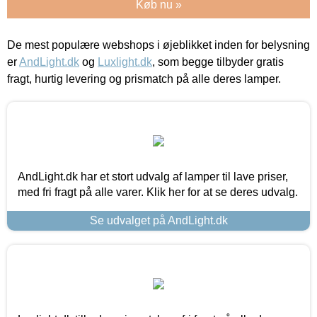
Køb nu »
De mest populære webshops i øjeblikket inden for belysning
er
AndLight.dk
og
Luxlight.dk
, som begge tilbyder gratis
fragt, hurtig levering og prismatch på alle deres lamper.
AndLight.dk har et stort udvalg af lamper til lave priser,
med fri fragt på alle varer. Klik her for at se deres udvalg.
Se udvalget på AndLight.dk