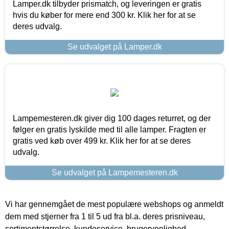
Lamper.dk tilbyder prismatch, og leveringen er gratis
hvis du køber for mere end 300 kr. Klik her for at se
deres udvalg.
Se udvalget på Lamper.dk
Lampemesteren.dk giver dig 100 dages returret, og der
følger en gratis lyskilde med til alle lamper. Fragten er
gratis ved køb over 499 kr. Klik her for at se deres
udvalg.
Se udvalget på Lampemesteren.dk
Vi har gennemgået de mest populære webshops og anmeldt
dem med stjerner fra 1 til 5 ud fra bl.a. deres prisniveau,
sortimentstørrelse, kundeservice, brugervenlighed,