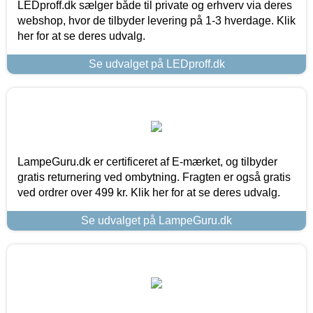
LEDproff.dk sælger både til private og erhverv via deres
webshop, hvor de tilbyder levering på 1-3 hverdage. Klik
her for at se deres udvalg.
Se udvalget på LEDproff.dk
LampeGuru.dk er certificeret af E-mærket, og tilbyder
gratis returnering ved ombytning. Fragten er også gratis
ved ordrer over 499 kr. Klik her for at se deres udvalg.
Se udvalget på LampeGuru.dk