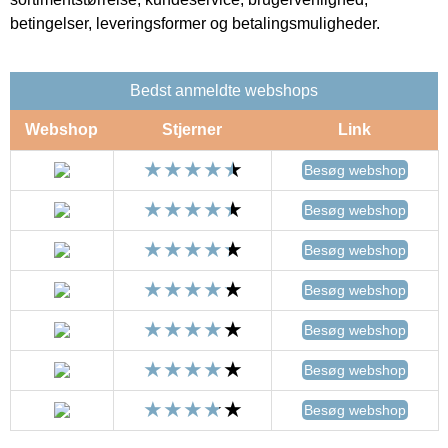
betingelser, leveringsformer og betalingsmuligheder.
Bedst anmeldte webshops
Webshop
Stjerner
Link
Besøg webshop
Besøg webshop
Besøg webshop
Besøg webshop
Besøg webshop
Besøg webshop
Besøg webshop