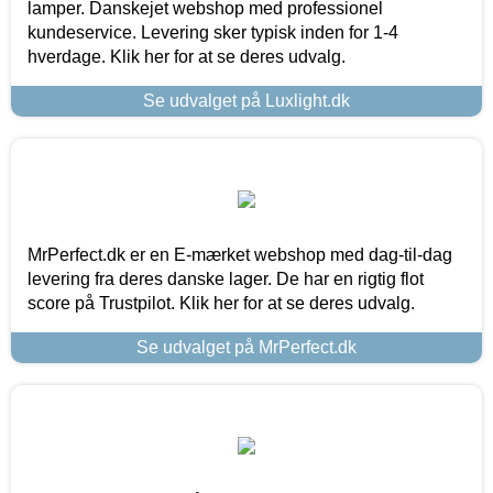
lamper. Danskejet webshop med professionel
kundeservice. Levering sker typisk inden for 1-4
hverdage. Klik her for at se deres udvalg.
Se udvalget på Luxlight.dk
MrPerfect.dk er en E-mærket webshop med dag-til-dag
levering fra deres danske lager. De har en rigtig flot
score på Trustpilot. Klik her for at se deres udvalg.
Se udvalget på MrPerfect.dk