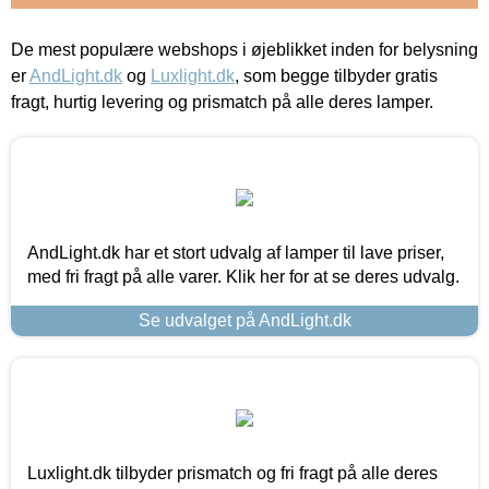
De mest populære webshops i øjeblikket inden for belysning
er
AndLight.dk
og
Luxlight.dk
, som begge tilbyder gratis
fragt, hurtig levering og prismatch på alle deres lamper.
AndLight.dk har et stort udvalg af lamper til lave priser,
med fri fragt på alle varer. Klik her for at se deres udvalg.
Se udvalget på AndLight.dk
Luxlight.dk tilbyder prismatch og fri fragt på alle deres