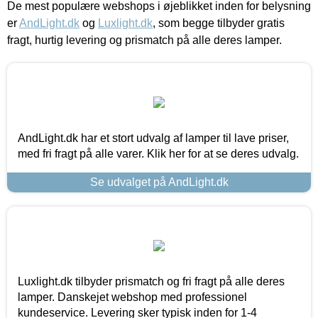
De mest populære webshops i øjeblikket inden for belysning
er
AndLight.dk
og
Luxlight.dk
, som begge tilbyder gratis
fragt, hurtig levering og prismatch på alle deres lamper.
AndLight.dk har et stort udvalg af lamper til lave priser,
med fri fragt på alle varer. Klik her for at se deres udvalg.
Se udvalget på AndLight.dk
Luxlight.dk tilbyder prismatch og fri fragt på alle deres
lamper. Danskejet webshop med professionel
kundeservice. Levering sker typisk inden for 1-4