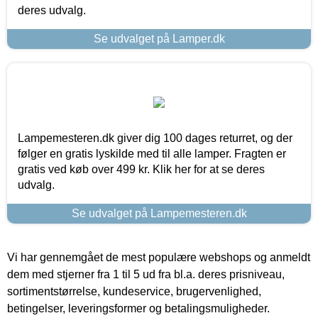
deres udvalg.
Se udvalget på Lamper.dk
Lampemesteren.dk giver dig 100 dages returret, og der
følger en gratis lyskilde med til alle lamper. Fragten er
gratis ved køb over 499 kr. Klik her for at se deres
udvalg.
Se udvalget på Lampemesteren.dk
Vi har gennemgået de mest populære webshops og anmeldt
dem med stjerner fra 1 til 5 ud fra bl.a. deres prisniveau,
sortimentstørrelse, kundeservice, brugervenlighed,
betingelser, leveringsformer og betalingsmuligheder.