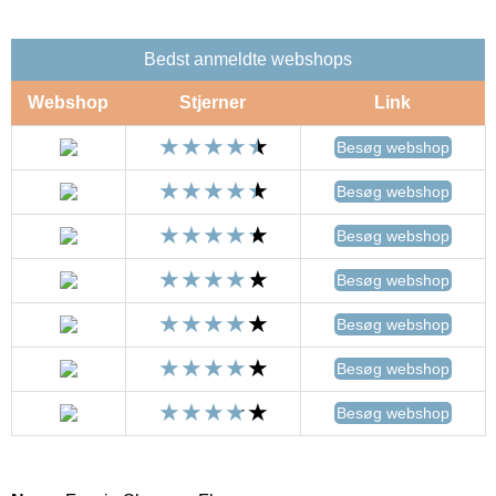
Bedst anmeldte webshops
Webshop
Stjerner
Link
Besøg webshop
Besøg webshop
Besøg webshop
Besøg webshop
Besøg webshop
Besøg webshop
Besøg webshop