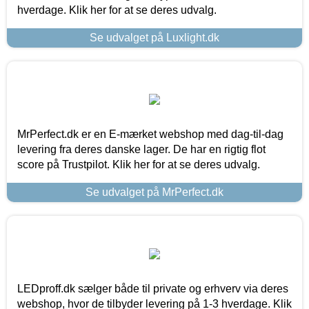
hverdage. Klik her for at se deres udvalg.
Se udvalget på Luxlight.dk
MrPerfect.dk er en E-mærket webshop med dag-til-dag
levering fra deres danske lager. De har en rigtig flot
score på Trustpilot. Klik her for at se deres udvalg.
Se udvalget på MrPerfect.dk
LEDproff.dk sælger både til private og erhverv via deres
webshop, hvor de tilbyder levering på 1-3 hverdage. Klik