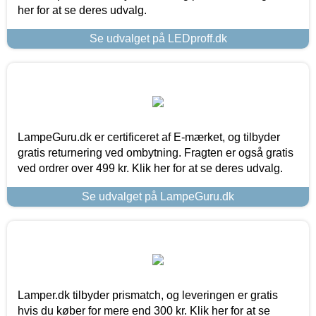
her for at se deres udvalg.
Se udvalget på LEDproff.dk
LampeGuru.dk er certificeret af E-mærket, og tilbyder
gratis returnering ved ombytning. Fragten er også gratis
ved ordrer over 499 kr. Klik her for at se deres udvalg.
Se udvalget på LampeGuru.dk
Lamper.dk tilbyder prismatch, og leveringen er gratis
hvis du køber for mere end 300 kr. Klik her for at se