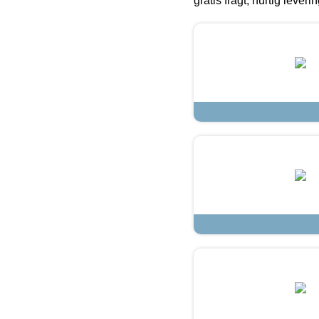
gratis fragt, hurtig lever