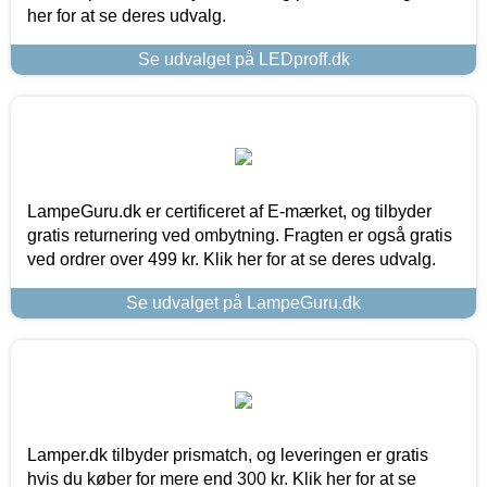
her for at se deres udvalg.
Se udvalget på LEDproff.dk
LampeGuru.dk er certificeret af E-mærket, og tilbyder
gratis returnering ved ombytning. Fragten er også gratis
ved ordrer over 499 kr. Klik her for at se deres udvalg.
Se udvalget på LampeGuru.dk
Lamper.dk tilbyder prismatch, og leveringen er gratis
hvis du køber for mere end 300 kr. Klik her for at se