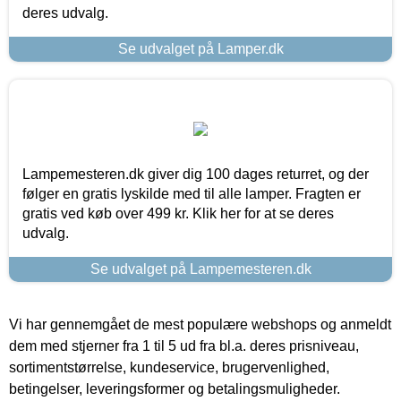
deres udvalg.
Se udvalget på Lamper.dk
Lampemesteren.dk giver dig 100 dages returret, og der
følger en gratis lyskilde med til alle lamper. Fragten er
gratis ved køb over 499 kr. Klik her for at se deres
udvalg.
Se udvalget på Lampemesteren.dk
Vi har gennemgået de mest populære webshops og anmeldt
dem med stjerner fra 1 til 5 ud fra bl.a. deres prisniveau,
sortimentstørrelse, kundeservice, brugervenlighed,
betingelser, leveringsformer og betalingsmuligheder.