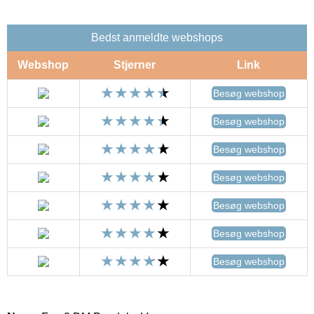
Bedst anmeldte webshops
Webshop
Stjerner
Link
Besøg webshop
Besøg webshop
Besøg webshop
Besøg webshop
Besøg webshop
Besøg webshop
Besøg webshop