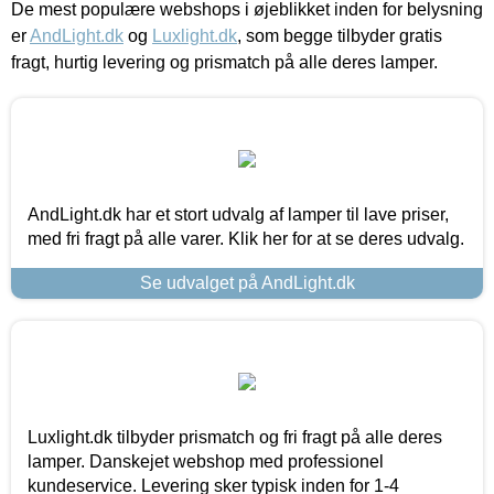
De mest populære webshops i øjeblikket inden for belysning
er
AndLight.dk
og
Luxlight.dk
, som begge tilbyder gratis
fragt, hurtig levering og prismatch på alle deres lamper.
AndLight.dk har et stort udvalg af lamper til lave priser,
med fri fragt på alle varer. Klik her for at se deres udvalg.
Se udvalget på AndLight.dk
Luxlight.dk tilbyder prismatch og fri fragt på alle deres
lamper. Danskejet webshop med professionel
kundeservice. Levering sker typisk inden for 1-4