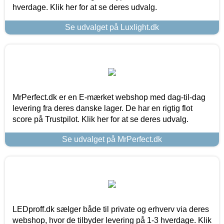
hverdage. Klik her for at se deres udvalg.
Se udvalget på Luxlight.dk
MrPerfect.dk er en E-mærket webshop med dag-til-dag
levering fra deres danske lager. De har en rigtig flot
score på Trustpilot. Klik her for at se deres udvalg.
Se udvalget på MrPerfect.dk
LEDproff.dk sælger både til private og erhverv via deres
webshop, hvor de tilbyder levering på 1-3 hverdage. Klik