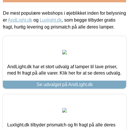
De mest populære webshops i øjeblikket inden for belysning
er
AndLight.dk
og
Luxlight.dk
, som begge tilbyder gratis
fragt, hurtig levering og prismatch på alle deres lamper.
AndLight.dk har et stort udvalg af lamper til lave priser,
med fri fragt på alle varer. Klik her for at se deres udvalg.
Se udvalget på AndLight.dk
Luxlight.dk tilbyder prismatch og fri fragt på alle deres