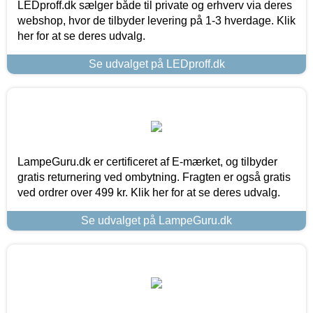
LEDproff.dk sælger både til private og erhverv via deres
webshop, hvor de tilbyder levering på 1-3 hverdage. Klik
her for at se deres udvalg.
Se udvalget på LEDproff.dk
LampeGuru.dk er certificeret af E-mærket, og tilbyder
gratis returnering ved ombytning. Fragten er også gratis
ved ordrer over 499 kr. Klik her for at se deres udvalg.
Se udvalget på LampeGuru.dk