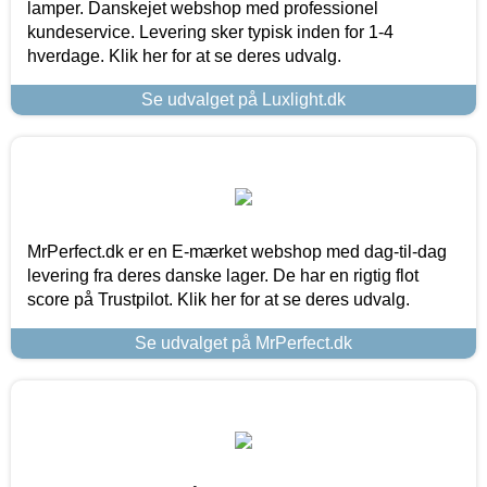
lamper. Danskejet webshop med professionel
kundeservice. Levering sker typisk inden for 1-4
hverdage. Klik her for at se deres udvalg.
Se udvalget på Luxlight.dk
MrPerfect.dk er en E-mærket webshop med dag-til-dag
levering fra deres danske lager. De har en rigtig flot
score på Trustpilot. Klik her for at se deres udvalg.
Se udvalget på MrPerfect.dk