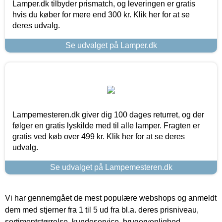
Lamper.dk tilbyder prismatch, og leveringen er gratis
hvis du køber for mere end 300 kr. Klik her for at se
deres udvalg.
Se udvalget på Lamper.dk
Lampemesteren.dk giver dig 100 dages returret, og der
følger en gratis lyskilde med til alle lamper. Fragten er
gratis ved køb over 499 kr. Klik her for at se deres
udvalg.
Se udvalget på Lampemesteren.dk
Vi har gennemgået de mest populære webshops og anmeldt
dem med stjerner fra 1 til 5 ud fra bl.a. deres prisniveau,
sortimentstørrelse, kundeservice, brugervenlighed,