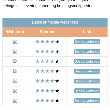
betingelser, leveringsformer og betalingsmuligheder.
Bedst anmeldte webshops
Webshop
Stjerner
Link
Besøg webshop
Besøg webshop
Besøg webshop
Besøg webshop
Besøg webshop
Besøg webshop
Besøg webshop