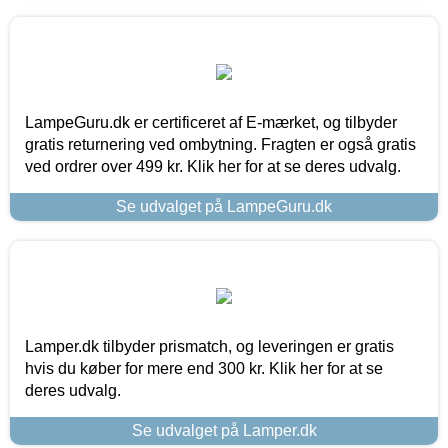
LampeGuru.dk er certificeret af E-mærket, og tilbyder
gratis returnering ved ombytning. Fragten er også gratis
ved ordrer over 499 kr. Klik her for at se deres udvalg.
Se udvalget på LampeGuru.dk
Lamper.dk tilbyder prismatch, og leveringen er gratis
hvis du køber for mere end 300 kr. Klik her for at se
deres udvalg.
Se udvalget på Lamper.dk