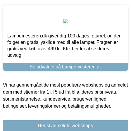
Lampemesteren.dk giver dig 100 dages returret, og der
følger en gratis lyskilde med til alle lamper. Fragten er
gratis ved køb over 499 kr. Klik her for at se deres
udvalg.
Se udvalget på Lampemesteren.dk
Vi har gennemgået de mest populære webshops og anmeldt
dem med stjerner fra 1 til 5 ud fra bl.a. deres prisniveau,
sortimentstørrelse, kundeservice, brugervenlighed,
betingelser, leveringsformer og betalingsmuligheder.
Bedst anmeldte webshops