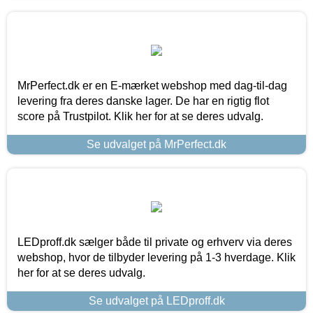
MrPerfect.dk er en E-mærket webshop med dag-til-dag
levering fra deres danske lager. De har en rigtig flot
score på Trustpilot. Klik her for at se deres udvalg.
Se udvalget på MrPerfect.dk
LEDproff.dk sælger både til private og erhverv via deres
webshop, hvor de tilbyder levering på 1-3 hverdage. Klik
her for at se deres udvalg.
Se udvalget på LEDproff.dk