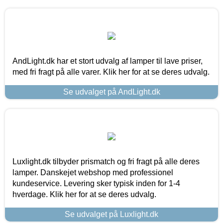
AndLight.dk har et stort udvalg af lamper til lave priser,
med fri fragt på alle varer. Klik her for at se deres udvalg.
Se udvalget på AndLight.dk
Luxlight.dk tilbyder prismatch og fri fragt på alle deres
lamper. Danskejet webshop med professionel
kundeservice. Levering sker typisk inden for 1-4
hverdage. Klik her for at se deres udvalg.
Se udvalget på Luxlight.dk