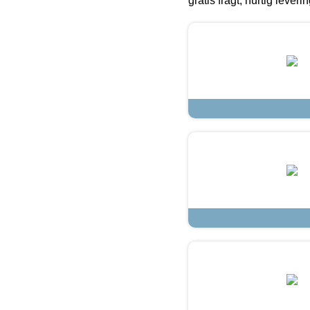
gratis fragt, hurtig lever