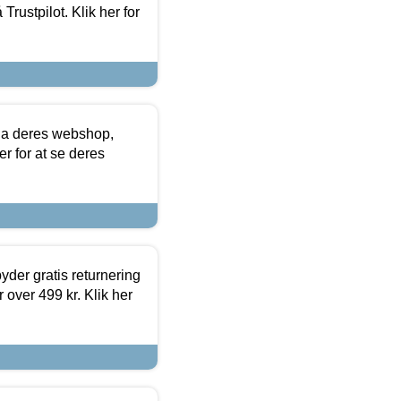
Trustpilot. Klik her for
via deres webshop,
er for at se deres
yder gratis returnering
 over 499 kr. Klik her