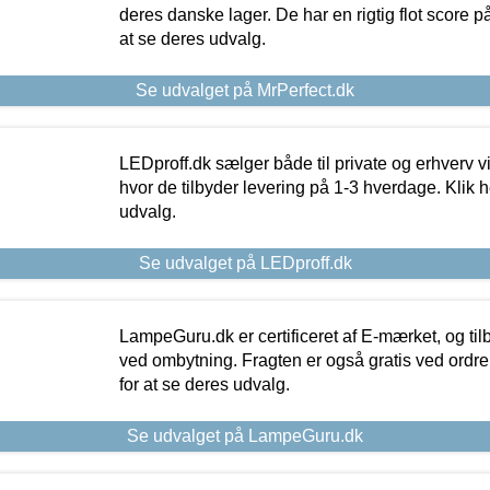
deres danske lager. De har en rigtig flot score på 
at se deres udvalg.
Se udvalget på MrPerfect.dk
LEDproff.dk sælger både til private og erhverv 
hvor de tilbyder levering på 1-3 hverdage. Klik h
udvalg.
Se udvalget på LEDproff.dk
LampeGuru.dk er certificeret af E-mærket, og tilb
ved ombytning. Fragten er også gratis ved ordrer
for at se deres udvalg.
Se udvalget på LampeGuru.dk