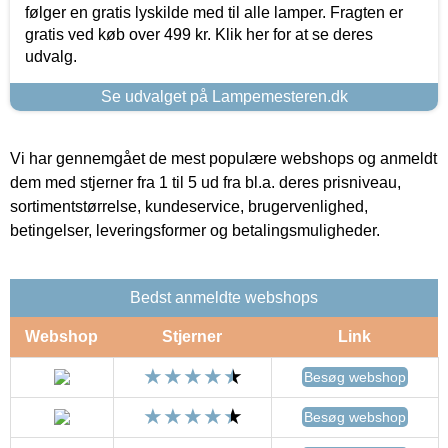
følger en gratis lyskilde med til alle lamper. Fragten er
gratis ved køb over 499 kr. Klik her for at se deres
udvalg.
Se udvalget på Lampemesteren.dk
Vi har gennemgået de mest populære webshops og anmeldt
dem med stjerner fra 1 til 5 ud fra bl.a. deres prisniveau,
sortimentstørrelse, kundeservice, brugervenlighed,
betingelser, leveringsformer og betalingsmuligheder.
Bedst anmeldte webshops
Webshop
Stjerner
Link
Besøg webshop
Besøg webshop