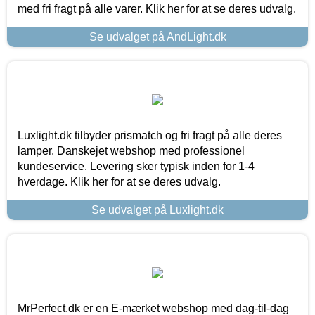
med fri fragt på alle varer. Klik her for at se deres udvalg.
Se udvalget på AndLight.dk
Luxlight.dk tilbyder prismatch og fri fragt på alle deres
lamper. Danskejet webshop med professionel
kundeservice. Levering sker typisk inden for 1-4
hverdage. Klik her for at se deres udvalg.
Se udvalget på Luxlight.dk
MrPerfect.dk er en E-mærket webshop med dag-til-dag