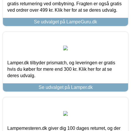
gratis returnering ved ombytning. Fragten er også gratis
ved ordrer over 499 kr. Klik her for at se deres udvalg.
Se udvalget på LampeGuru.dk
Lamper.dk tilbyder prismatch, og leveringen er gratis
hvis du køber for mere end 300 kr. Klik her for at se
deres udvalg.
Se udvalget på Lamper.dk
Lampemesteren.dk giver dig 100 dages returret, og der