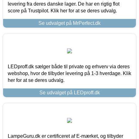
levering fra deres danske lager. De har en rigtig flot
score på Trustpilot. Klik her for at se deres udvalg.
Se udvalget på MrPerfect.dk
LEDproff.dk sælger både til private og erhverv via deres
webshop, hvor de tilbyder levering på 1-3 hverdage. Klik
her for at se deres udvalg.
Se udvalget på LEDproff.dk
LampeGuru.dk er certificeret af E-mærket, og tilbyder