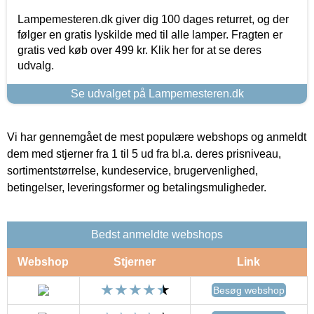
Lampemesteren.dk giver dig 100 dages returret, og der
følger en gratis lyskilde med til alle lamper. Fragten er
gratis ved køb over 499 kr. Klik her for at se deres
udvalg.
Se udvalget på Lampemesteren.dk
Vi har gennemgået de mest populære webshops og anmeldt
dem med stjerner fra 1 til 5 ud fra bl.a. deres prisniveau,
sortimentstørrelse, kundeservice, brugervenlighed,
betingelser, leveringsformer og betalingsmuligheder.
Bedst anmeldte webshops
Webshop
Stjerner
Link
Besøg webshop