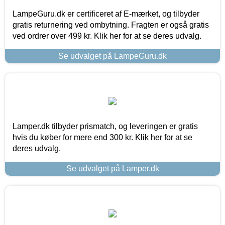
LampeGuru.dk er certificeret af E-mærket, og tilbyder
gratis returnering ved ombytning. Fragten er også gratis
ved ordrer over 499 kr. Klik her for at se deres udvalg.
Se udvalget på LampeGuru.dk
Lamper.dk tilbyder prismatch, og leveringen er gratis
hvis du køber for mere end 300 kr. Klik her for at se
deres udvalg.
Se udvalget på Lamper.dk