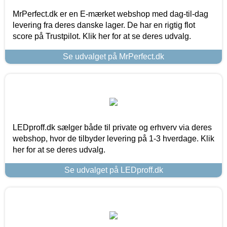
MrPerfect.dk er en E-mærket webshop med dag-til-dag
levering fra deres danske lager. De har en rigtig flot
score på Trustpilot. Klik her for at se deres udvalg.
Se udvalget på MrPerfect.dk
LEDproff.dk sælger både til private og erhverv via deres
webshop, hvor de tilbyder levering på 1-3 hverdage. Klik
her for at se deres udvalg.
Se udvalget på LEDproff.dk