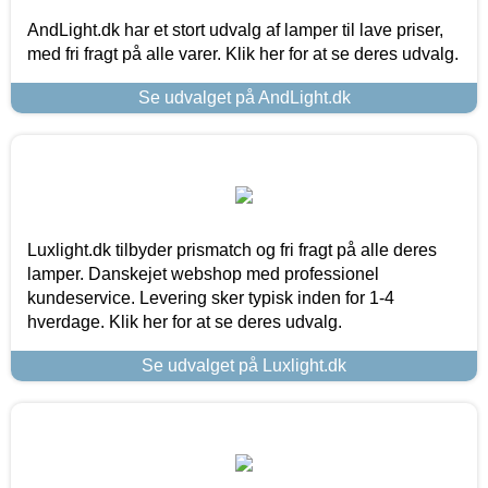
AndLight.dk har et stort udvalg af lamper til lave priser,
med fri fragt på alle varer. Klik her for at se deres udvalg.
Se udvalget på AndLight.dk
Luxlight.dk tilbyder prismatch og fri fragt på alle deres
lamper. Danskejet webshop med professionel
kundeservice. Levering sker typisk inden for 1-4
hverdage. Klik her for at se deres udvalg.
Se udvalget på Luxlight.dk