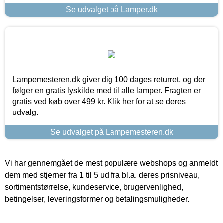
Se udvalget på Lamper.dk
Lampemesteren.dk giver dig 100 dages returret, og der
følger en gratis lyskilde med til alle lamper. Fragten er
gratis ved køb over 499 kr. Klik her for at se deres
udvalg.
Se udvalget på Lampemesteren.dk
Vi har gennemgået de mest populære webshops og anmeldt
dem med stjerner fra 1 til 5 ud fra bl.a. deres prisniveau,
sortimentstørrelse, kundeservice, brugervenlighed,
betingelser, leveringsformer og betalingsmuligheder.