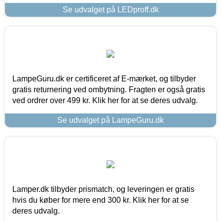
Se udvalget på LEDproff.dk
LampeGuru.dk er certificeret af E-mærket, og tilbyder
gratis returnering ved ombytning. Fragten er også gratis
ved ordrer over 499 kr. Klik her for at se deres udvalg.
Se udvalget på LampeGuru.dk
Lamper.dk tilbyder prismatch, og leveringen er gratis
hvis du køber for mere end 300 kr. Klik her for at se
deres udvalg.