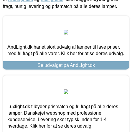
fragt, hurtig levering og prismatch på alle deres lamper.
AndLight.dk har et stort udvalg af lamper til lave priser,
med fri fragt på alle varer. Klik her for at se deres udvalg.
Se udvalget på AndLight.dk
Luxlight.dk tilbyder prismatch og fri fragt på alle deres
lamper. Danskejet webshop med professionel
kundeservice. Levering sker typisk inden for 1-4
hverdage. Klik her for at se deres udvalg.