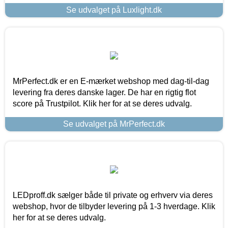
Se udvalget på Luxlight.dk
MrPerfect.dk er en E-mærket webshop med dag-til-dag
levering fra deres danske lager. De har en rigtig flot
score på Trustpilot. Klik her for at se deres udvalg.
Se udvalget på MrPerfect.dk
LEDproff.dk sælger både til private og erhverv via deres
webshop, hvor de tilbyder levering på 1-3 hverdage. Klik
her for at se deres udvalg.