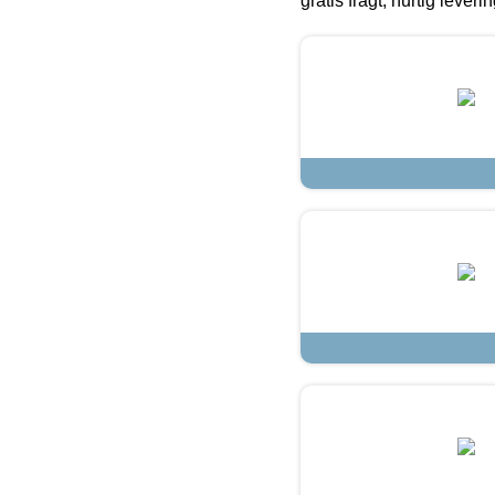
gratis fragt, hurtig lever