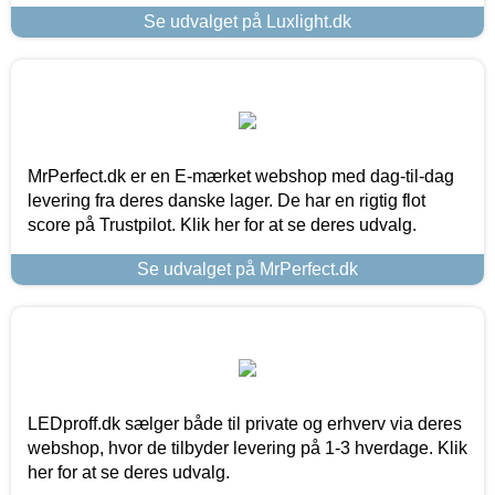
Se udvalget på Luxlight.dk
MrPerfect.dk er en E-mærket webshop med dag-til-dag
levering fra deres danske lager. De har en rigtig flot
score på Trustpilot. Klik her for at se deres udvalg.
Se udvalget på MrPerfect.dk
LEDproff.dk sælger både til private og erhverv via deres
webshop, hvor de tilbyder levering på 1-3 hverdage. Klik
her for at se deres udvalg.