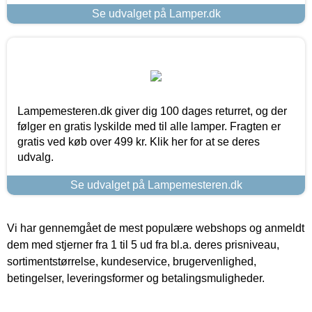
Se udvalget på Lamper.dk
Lampemesteren.dk giver dig 100 dages returret, og der
følger en gratis lyskilde med til alle lamper. Fragten er
gratis ved køb over 499 kr. Klik her for at se deres
udvalg.
Se udvalget på Lampemesteren.dk
Vi har gennemgået de mest populære webshops og anmeldt
dem med stjerner fra 1 til 5 ud fra bl.a. deres prisniveau,
sortimentstørrelse, kundeservice, brugervenlighed,
betingelser, leveringsformer og betalingsmuligheder.