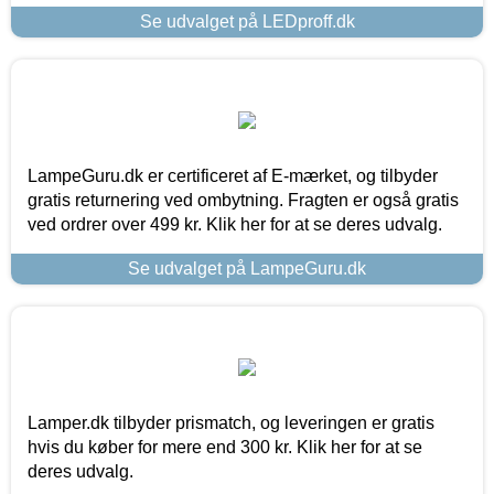
Se udvalget på LEDproff.dk
LampeGuru.dk er certificeret af E-mærket, og tilbyder
gratis returnering ved ombytning. Fragten er også gratis
ved ordrer over 499 kr. Klik her for at se deres udvalg.
Se udvalget på LampeGuru.dk
Lamper.dk tilbyder prismatch, og leveringen er gratis
hvis du køber for mere end 300 kr. Klik her for at se
deres udvalg.