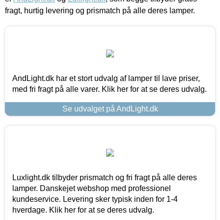
fragt, hurtig levering og prismatch på alle deres lamper.
AndLight.dk har et stort udvalg af lamper til lave priser,
med fri fragt på alle varer. Klik her for at se deres udvalg.
Se udvalget på AndLight.dk
Luxlight.dk tilbyder prismatch og fri fragt på alle deres
lamper. Danskejet webshop med professionel
kundeservice. Levering sker typisk inden for 1-4
hverdage. Klik her for at se deres udvalg.