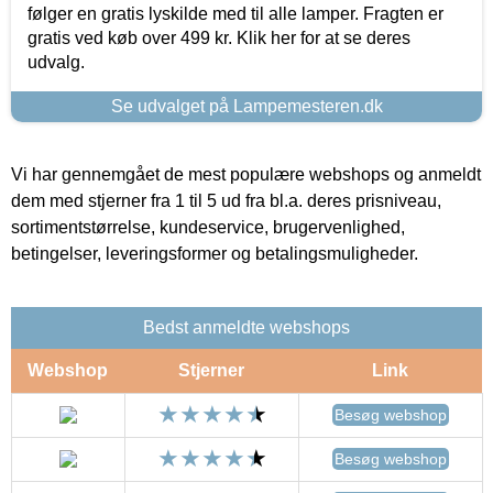
følger en gratis lyskilde med til alle lamper. Fragten er
gratis ved køb over 499 kr. Klik her for at se deres
udvalg.
Se udvalget på Lampemesteren.dk
Vi har gennemgået de mest populære webshops og anmeldt
dem med stjerner fra 1 til 5 ud fra bl.a. deres prisniveau,
sortimentstørrelse, kundeservice, brugervenlighed,
betingelser, leveringsformer og betalingsmuligheder.
Bedst anmeldte webshops
Webshop
Stjerner
Link
Besøg webshop
Besøg webshop