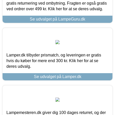
gratis returnering ved ombytning. Fragten er også gratis
ved ordrer over 499 kr. Klik her for at se deres udvalg.
Se udvalget på LampeGuru.dk
Lamper.dk tilbyder prismatch, og leveringen er gratis
hvis du køber for mere end 300 kr. Klik her for at se
deres udvalg.
Se udvalget på Lamper.dk
Lampemesteren.dk giver dig 100 dages returret, og der