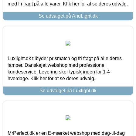
med fri fragt på alle varer. Klik her for at se deres udvalg.
Se udvalget på AndLight.dk
Luxlight.dk tilbyder prismatch og fri fragt på alle deres
lamper. Danskejet webshop med professionel
kundeservice. Levering sker typisk inden for 1-4
hverdage. Klik her for at se deres udvalg.
Se udvalget på Luxlight.dk
MrPerfect.dk er en E-mærket webshop med dag-til-dag