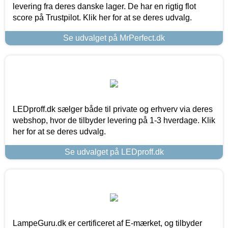
levering fra deres danske lager. De har en rigtig flot
score på Trustpilot. Klik her for at se deres udvalg.
Se udvalget på MrPerfect.dk
LEDproff.dk sælger både til private og erhverv via deres
webshop, hvor de tilbyder levering på 1-3 hverdage. Klik
her for at se deres udvalg.
Se udvalget på LEDproff.dk
LampeGuru.dk er certificeret af E-mærket, og tilbyder