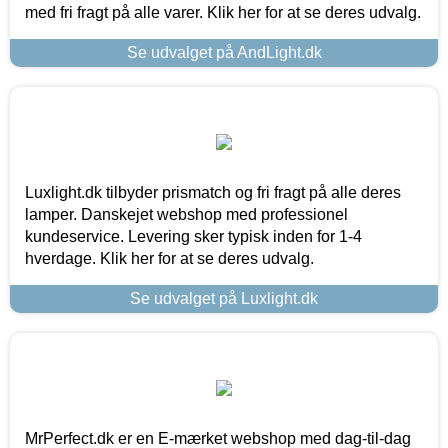
med fri fragt på alle varer. Klik her for at se deres udvalg.
Se udvalget på AndLight.dk
Luxlight.dk tilbyder prismatch og fri fragt på alle deres
lamper. Danskejet webshop med professionel
kundeservice. Levering sker typisk inden for 1-4
hverdage. Klik her for at se deres udvalg.
Se udvalget på Luxlight.dk
MrPerfect.dk er en E-mærket webshop med dag-til-dag