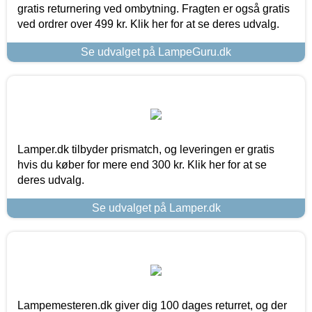
gratis returnering ved ombytning. Fragten er også gratis
ved ordrer over 499 kr. Klik her for at se deres udvalg.
Se udvalget på LampeGuru.dk
Lamper.dk tilbyder prismatch, og leveringen er gratis
hvis du køber for mere end 300 kr. Klik her for at se
deres udvalg.
Se udvalget på Lamper.dk
Lampemesteren.dk giver dig 100 dages returret, og der