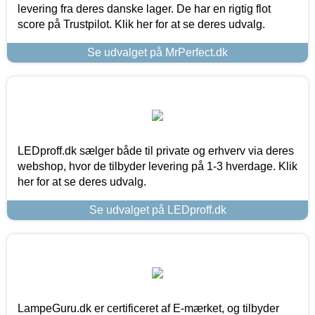
levering fra deres danske lager. De har en rigtig flot
score på Trustpilot. Klik her for at se deres udvalg.
Se udvalget på MrPerfect.dk
LEDproff.dk sælger både til private og erhverv via deres
webshop, hvor de tilbyder levering på 1-3 hverdage. Klik
her for at se deres udvalg.
Se udvalget på LEDproff.dk
LampeGuru.dk er certificeret af E-mærket, og tilbyder