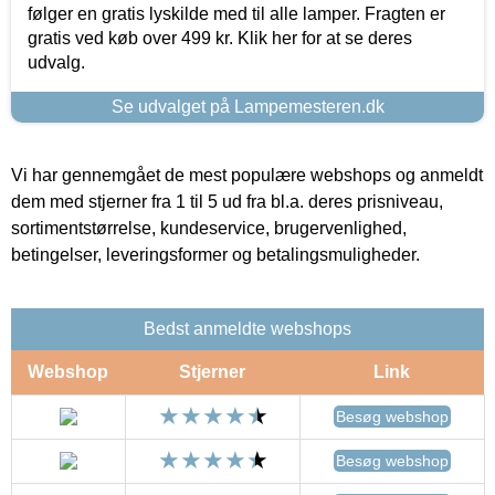
følger en gratis lyskilde med til alle lamper. Fragten er
gratis ved køb over 499 kr. Klik her for at se deres
udvalg.
Se udvalget på Lampemesteren.dk
Vi har gennemgået de mest populære webshops og anmeldt
dem med stjerner fra 1 til 5 ud fra bl.a. deres prisniveau,
sortimentstørrelse, kundeservice, brugervenlighed,
betingelser, leveringsformer og betalingsmuligheder.
Bedst anmeldte webshops
Webshop
Stjerner
Link
Besøg webshop
Besøg webshop