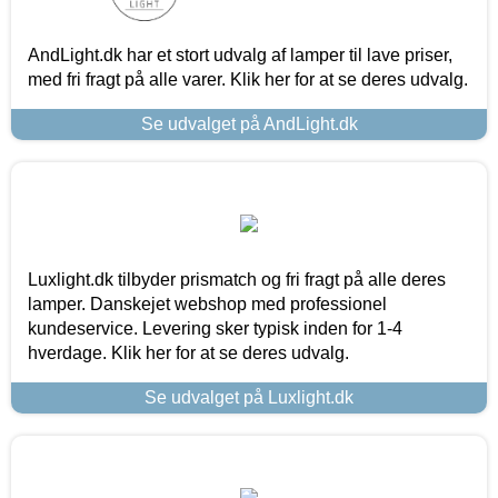
AndLight.dk har et stort udvalg af lamper til lave priser,
med fri fragt på alle varer. Klik her for at se deres udvalg.
Se udvalget på AndLight.dk
Luxlight.dk tilbyder prismatch og fri fragt på alle deres
lamper. Danskejet webshop med professionel
kundeservice. Levering sker typisk inden for 1-4
hverdage. Klik her for at se deres udvalg.
Se udvalget på Luxlight.dk