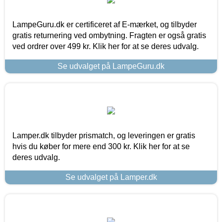
LampeGuru.dk er certificeret af E-mærket, og tilbyder
gratis returnering ved ombytning. Fragten er også gratis
ved ordrer over 499 kr. Klik her for at se deres udvalg.
Se udvalget på LampeGuru.dk
Lamper.dk tilbyder prismatch, og leveringen er gratis
hvis du køber for mere end 300 kr. Klik her for at se
deres udvalg.
Se udvalget på Lamper.dk