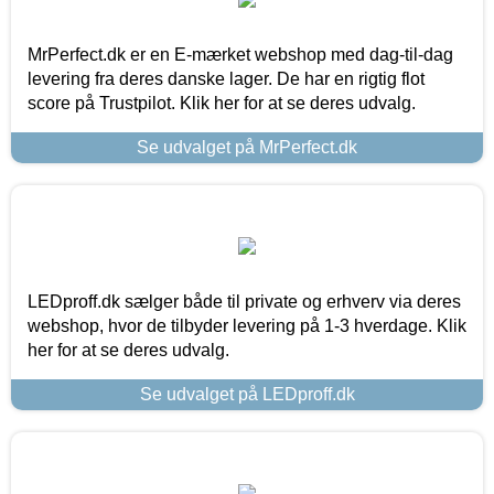
MrPerfect.dk er en E-mærket webshop med dag-til-dag
levering fra deres danske lager. De har en rigtig flot
score på Trustpilot. Klik her for at se deres udvalg.
Se udvalget på MrPerfect.dk
LEDproff.dk sælger både til private og erhverv via deres
webshop, hvor de tilbyder levering på 1-3 hverdage. Klik
her for at se deres udvalg.
Se udvalget på LEDproff.dk