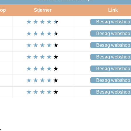
op
Stjerner
Link
Besøg webshop
Besøg webshop
Besøg webshop
Besøg webshop
Besøg webshop
Besøg webshop
Besøg webshop