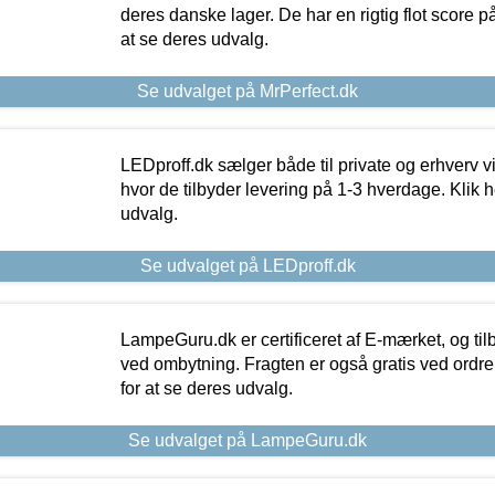
deres danske lager. De har en rigtig flot score på 
at se deres udvalg.
Se udvalget på MrPerfect.dk
LEDproff.dk sælger både til private og erhverv 
hvor de tilbyder levering på 1-3 hverdage. Klik h
udvalg.
Se udvalget på LEDproff.dk
LampeGuru.dk er certificeret af E-mærket, og tilb
ved ombytning. Fragten er også gratis ved ordrer
for at se deres udvalg.
Se udvalget på LampeGuru.dk