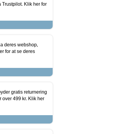
Trustpilot. Klik her for
via deres webshop,
er for at se deres
yder gratis returnering
 over 499 kr. Klik her