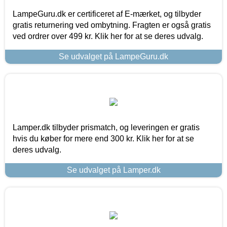
LampeGuru.dk er certificeret af E-mærket, og tilbyder
gratis returnering ved ombytning. Fragten er også gratis
ved ordrer over 499 kr. Klik her for at se deres udvalg.
Se udvalget på LampeGuru.dk
Lamper.dk tilbyder prismatch, og leveringen er gratis
hvis du køber for mere end 300 kr. Klik her for at se
deres udvalg.
Se udvalget på Lamper.dk