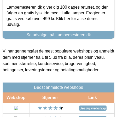
Lampemesteren.dk giver dig 100 dages returret, og der
følger en gratis lyskilde med til alle lamper. Fragten er
gratis ved køb over 499 kr. Klik her for at se deres
udvalg.
Se udvalget på Lampemesteren.dk
Vi har gennemgået de mest populære webshops og anmeldt
dem med stjerner fra 1 til 5 ud fra bl.a. deres prisniveau,
sortimentstørrelse, kundeservice, brugervenlighed,
betingelser, leveringsformer og betalingsmuligheder.
Bedst anmeldte webshops
Webshop
Stjerner
Link
Besøg webshop