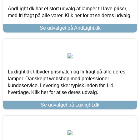
AndLight.dk har et stort udvalg af lamper til lave priser,
med fri fragt på alle varer. Klik her for at se deres udvalg.
Se udvalget på AndLight.dk
Luxlight.dk tilbyder prismatch og fri fragt på alle deres
lamper. Danskejet webshop med professionel
kundeservice. Levering sker typisk inden for 1-4
hverdage. Klik her for at se deres udvalg.
Se udvalget på Luxlight.dk