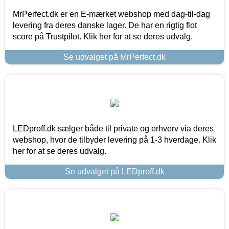
MrPerfect.dk er en E-mærket webshop med dag-til-dag
levering fra deres danske lager. De har en rigtig flot
score på Trustpilot. Klik her for at se deres udvalg.
Se udvalget på MrPerfect.dk
LEDproff.dk sælger både til private og erhverv via deres
webshop, hvor de tilbyder levering på 1-3 hverdage. Klik
her for at se deres udvalg.
Se udvalget på LEDproff.dk