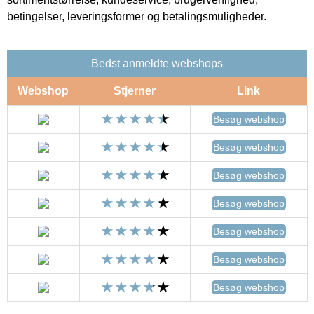
betingelser, leveringsformer og betalingsmuligheder.
Bedst anmeldte webshops
Webshop
Stjerner
Link
Besøg webshop
Besøg webshop
Besøg webshop
Besøg webshop
Besøg webshop
Besøg webshop
Besøg webshop