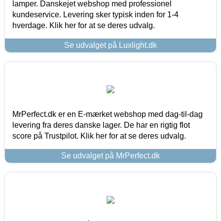
lamper. Danskejet webshop med professionel
kundeservice. Levering sker typisk inden for 1-4
hverdage. Klik her for at se deres udvalg.
Se udvalget på Luxlight.dk
MrPerfect.dk er en E-mærket webshop med dag-til-dag
levering fra deres danske lager. De har en rigtig flot
score på Trustpilot. Klik her for at se deres udvalg.
Se udvalget på MrPerfect.dk