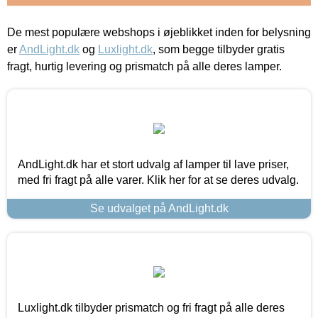
De mest populære webshops i øjeblikket inden for belysning
er
AndLight.dk
og
Luxlight.dk
, som begge tilbyder gratis
fragt, hurtig levering og prismatch på alle deres lamper.
AndLight.dk har et stort udvalg af lamper til lave priser,
med fri fragt på alle varer. Klik her for at se deres udvalg.
Se udvalget på AndLight.dk
Luxlight.dk tilbyder prismatch og fri fragt på alle deres