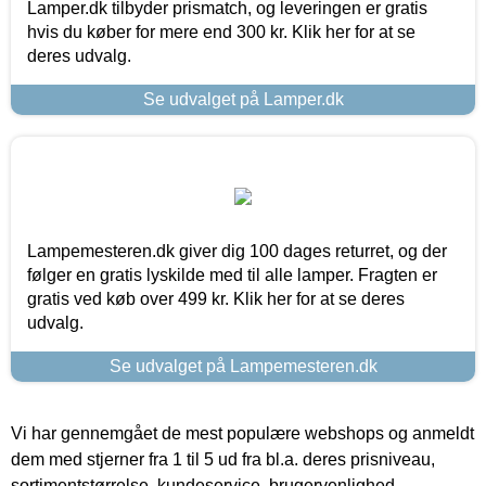
Lamper.dk tilbyder prismatch, og leveringen er gratis
hvis du køber for mere end 300 kr. Klik her for at se
deres udvalg.
Se udvalget på Lamper.dk
Lampemesteren.dk giver dig 100 dages returret, og der
følger en gratis lyskilde med til alle lamper. Fragten er
gratis ved køb over 499 kr. Klik her for at se deres
udvalg.
Se udvalget på Lampemesteren.dk
Vi har gennemgået de mest populære webshops og anmeldt
dem med stjerner fra 1 til 5 ud fra bl.a. deres prisniveau,
sortimentstørrelse, kundeservice, brugervenlighed,