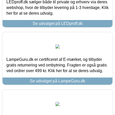
LEDproff.dk sælger både til private og erhverv via deres
webshop, hvor de tilbyder levering på 1-3 hverdage. Klik
her for at se deres udvalg.
Se udvalget på LEDproff.dk
LampeGuru.dk er certificeret af E-mærket, og tilbyder
gratis returnering ved ombytning. Fragten er også gratis
ved ordrer over 499 kr. Klik her for at se deres udvalg.
Se udvalget på LampeGuru.dk