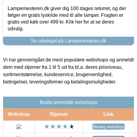
Lampemesteren.dk giver dig 100 dages returret, og der
følger en gratis lyskilde med til alle lamper. Fragten er
gratis ved køb over 499 kr. Klik her for at se deres
udvalg.
Se udvalget på Lampemesteren.dk
Vi har gennemgået de mest populære webshops og anmeldt
dem med stjerner fra 1 til 5 ud fra bl.a. deres prisniveau,
sortimentstørrelse, kundeservice, brugervenlighed,
betingelser, leveringsformer og betalingsmuligheder.
Bedst anmeldte webshops
Webshop
Stjerner
Link
Besøg webshop