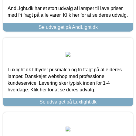
AndLight.dk har et stort udvalg af lamper til lave priser,
med fri fragt på alle varer. Klik her for at se deres udvalg.
Se udvalget på AndLight.dk
Luxlight.dk tilbyder prismatch og fri fragt på alle deres
lamper. Danskejet webshop med professionel
kundeservice. Levering sker typisk inden for 1-4
hverdage. Klik her for at se deres udvalg.
Se udvalget på Luxlight.dk