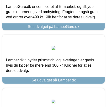
LampeGuru.dk er certificeret af E-mærket, og tilbyder
gratis returnering ved ombytning. Fragten er også gratis
ved ordrer over 499 kr. Klik her for at se deres udvalg.
Se udvalget på LampeGuru.dk
Lamper.dk tilbyder prismatch, og leveringen er gratis
hvis du køber for mere end 300 kr. Klik her for at se
deres udvalg.
Se udvalget på Lamper.dk