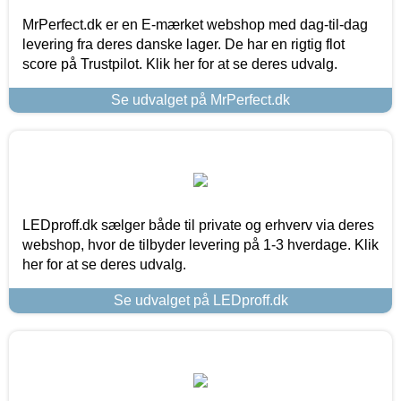
MrPerfect.dk er en E-mærket webshop med dag-til-dag
levering fra deres danske lager. De har en rigtig flot
score på Trustpilot. Klik her for at se deres udvalg.
Se udvalget på MrPerfect.dk
LEDproff.dk sælger både til private og erhverv via deres
webshop, hvor de tilbyder levering på 1-3 hverdage. Klik
her for at se deres udvalg.
Se udvalget på LEDproff.dk