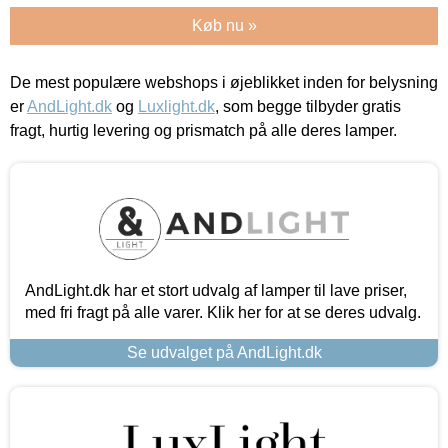
Køb nu »
De mest populære webshops i øjeblikket inden for belysning
er
AndLight.dk
og
Luxlight.dk
, som begge tilbyder gratis
fragt, hurtig levering og prismatch på alle deres lamper.
AndLight.dk har et stort udvalg af lamper til lave priser,
med fri fragt på alle varer. Klik her for at se deres udvalg.
Se udvalget på AndLight.dk