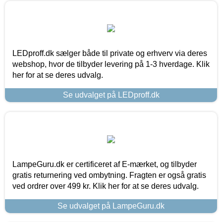
LEDproff.dk sælger både til private og erhverv via deres
webshop, hvor de tilbyder levering på 1-3 hverdage. Klik
her for at se deres udvalg.
Se udvalget på LEDproff.dk
LampeGuru.dk er certificeret af E-mærket, og tilbyder
gratis returnering ved ombytning. Fragten er også gratis
ved ordrer over 499 kr. Klik her for at se deres udvalg.
Se udvalget på LampeGuru.dk