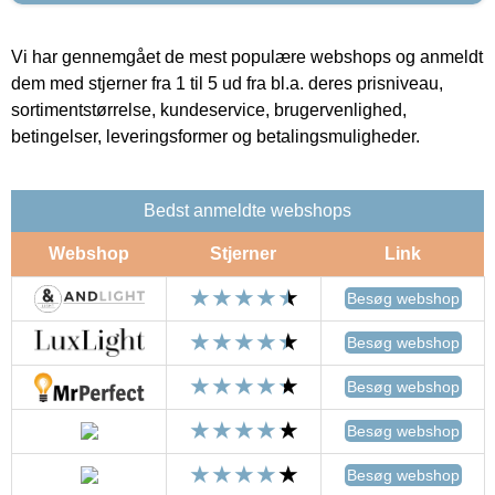
Vi har gennemgået de mest populære webshops og anmeldt
dem med stjerner fra 1 til 5 ud fra bl.a. deres prisniveau,
sortimentstørrelse, kundeservice, brugervenlighed,
betingelser, leveringsformer og betalingsmuligheder.
Bedst anmeldte webshops
Webshop
Stjerner
Link
Besøg webshop
Besøg webshop
Besøg webshop
Besøg webshop
Besøg webshop