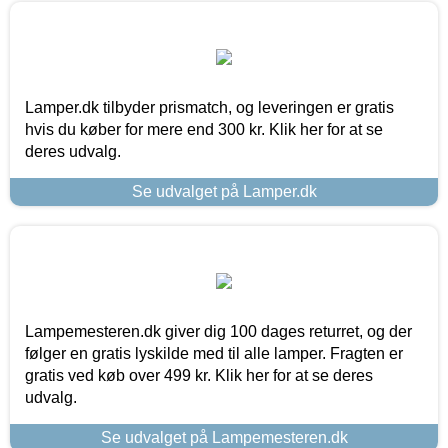
Lamper.dk tilbyder prismatch, og leveringen er gratis
hvis du køber for mere end 300 kr. Klik her for at se
deres udvalg.
Se udvalget på Lamper.dk
Lampemesteren.dk giver dig 100 dages returret, og der
følger en gratis lyskilde med til alle lamper. Fragten er
gratis ved køb over 499 kr. Klik her for at se deres
udvalg.
Se udvalget på Lampemesteren.dk