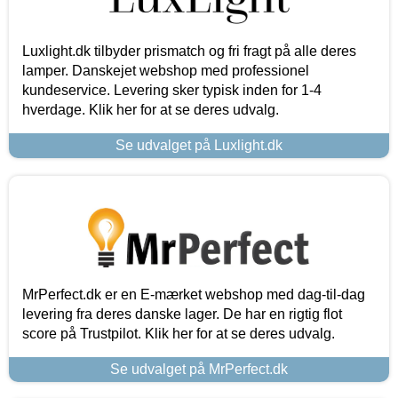
Luxlight.dk tilbyder prismatch og fri fragt på alle deres
lamper. Danskejet webshop med professionel
kundeservice. Levering sker typisk inden for 1-4
hverdage. Klik her for at se deres udvalg.
Se udvalget på Luxlight.dk
MrPerfect.dk er en E-mærket webshop med dag-til-dag
levering fra deres danske lager. De har en rigtig flot
score på Trustpilot. Klik her for at se deres udvalg.
Se udvalget på MrPerfect.dk