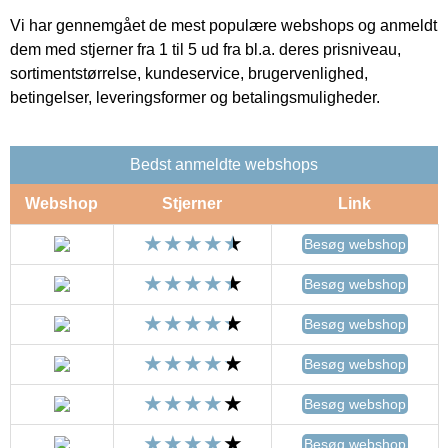
Vi har gennemgået de mest populære webshops og anmeldt
dem med stjerner fra 1 til 5 ud fra bl.a. deres prisniveau,
sortimentstørrelse, kundeservice, brugervenlighed,
betingelser, leveringsformer og betalingsmuligheder.
Bedst anmeldte webshops
Webshop
Stjerner
Link
Besøg webshop
Besøg webshop
Besøg webshop
Besøg webshop
Besøg webshop
Besøg webshop