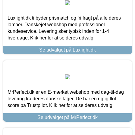
Luxlight.dk tilbyder prismatch og fri fragt på alle deres
lamper. Danskejet webshop med professionel
kundeservice. Levering sker typisk inden for 1-4
hverdage. Klik her for at se deres udvalg.
Se udvalget på Luxlight.dk
MrPerfect.dk er en E-mærket webshop med dag-til-dag
levering fra deres danske lager. De har en rigtig flot
score på Trustpilot. Klik her for at se deres udvalg.
Se udvalget på MrPerfect.dk