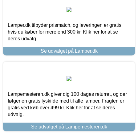
Lamper.dk tilbyder prismatch, og leveringen er gratis
hvis du køber for mere end 300 kr. Klik her for at se
deres udvalg.
Se udvalget på Lamper.dk
Lampemesteren.dk giver dig 100 dages returret, og der
følger en gratis lyskilde med til alle lamper. Fragten er
gratis ved køb over 499 kr. Klik her for at se deres
udvalg.
Se udvalget på Lampemesteren.dk