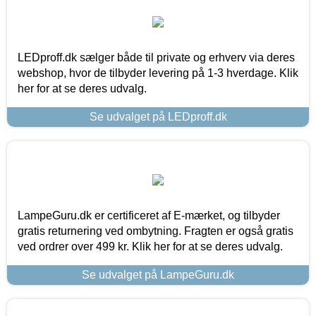
LEDproff.dk sælger både til private og erhverv via deres
webshop, hvor de tilbyder levering på 1-3 hverdage. Klik
her for at se deres udvalg.
Se udvalget på LEDproff.dk
LampeGuru.dk er certificeret af E-mærket, og tilbyder
gratis returnering ved ombytning. Fragten er også gratis
ved ordrer over 499 kr. Klik her for at se deres udvalg.
Se udvalget på LampeGuru.dk