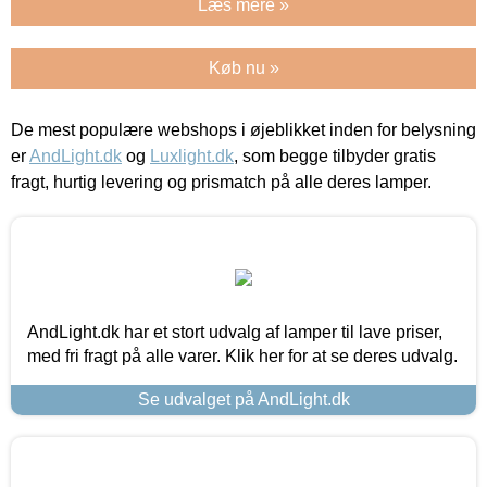
Læs mere »
Køb nu »
De mest populære webshops i øjeblikket inden for belysning
er
AndLight.dk
og
Luxlight.dk
, som begge tilbyder gratis
fragt, hurtig levering og prismatch på alle deres lamper.
AndLight.dk har et stort udvalg af lamper til lave priser,
med fri fragt på alle varer. Klik her for at se deres udvalg.
Se udvalget på AndLight.dk