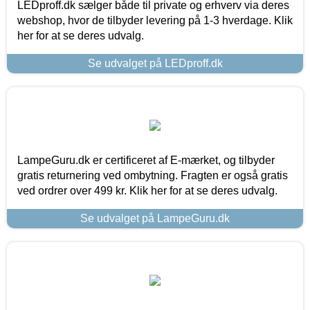
LEDproff.dk sælger både til private og erhverv via deres
webshop, hvor de tilbyder levering på 1-3 hverdage. Klik
her for at se deres udvalg.
Se udvalget på LEDproff.dk
LampeGuru.dk er certificeret af E-mærket, og tilbyder
gratis returnering ved ombytning. Fragten er også gratis
ved ordrer over 499 kr. Klik her for at se deres udvalg.
Se udvalget på LampeGuru.dk