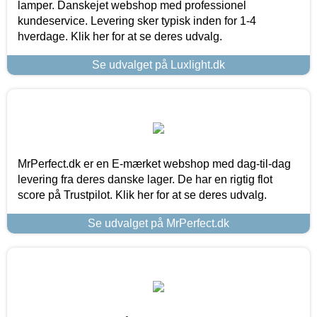
lamper. Danskejet webshop med professionel
kundeservice. Levering sker typisk inden for 1-4
hverdage. Klik her for at se deres udvalg.
Se udvalget på Luxlight.dk
MrPerfect.dk er en E-mærket webshop med dag-til-dag
levering fra deres danske lager. De har en rigtig flot
score på Trustpilot. Klik her for at se deres udvalg.
Se udvalget på MrPerfect.dk