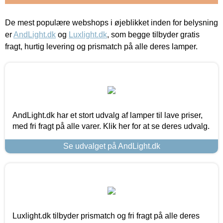
De mest populære webshops i øjeblikket inden for belysning
er
AndLight.dk
og
Luxlight.dk
, som begge tilbyder gratis
fragt, hurtig levering og prismatch på alle deres lamper.
AndLight.dk har et stort udvalg af lamper til lave priser,
med fri fragt på alle varer. Klik her for at se deres udvalg.
Se udvalget på AndLight.dk
Luxlight.dk tilbyder prismatch og fri fragt på alle deres