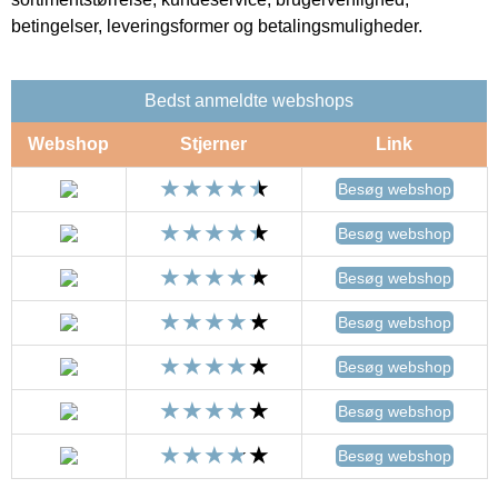
betingelser, leveringsformer og betalingsmuligheder.
Bedst anmeldte webshops
Webshop
Stjerner
Link
Besøg webshop
Besøg webshop
Besøg webshop
Besøg webshop
Besøg webshop
Besøg webshop
Besøg webshop