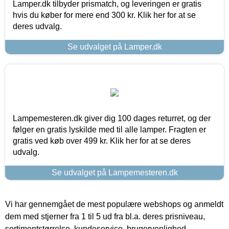
Lamper.dk tilbyder prismatch, og leveringen er gratis
hvis du køber for mere end 300 kr. Klik her for at se
deres udvalg.
Se udvalget på Lamper.dk
Lampemesteren.dk giver dig 100 dages returret, og der
følger en gratis lyskilde med til alle lamper. Fragten er
gratis ved køb over 499 kr. Klik her for at se deres
udvalg.
Se udvalget på Lampemesteren.dk
Vi har gennemgået de mest populære webshops og anmeldt
dem med stjerner fra 1 til 5 ud fra bl.a. deres prisniveau,
sortimentstørrelse, kundeservice, brugervenlighed,