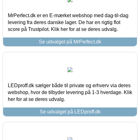
MrPerfect.dk er en E-mærket webshop med dag-til-dag
levering fra deres danske lager. De har en rigtig flot
score på Trustpilot. Klik her for at se deres udvalg.
Se udvalget på MrPerfect.dk
LEDproff.dk sælger både til private og erhverv via deres
webshop, hvor de tilbyder levering på 1-3 hverdage. Klik
her for at se deres udvalg.
Se udvalget på LEDproff.dk