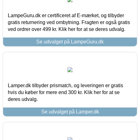
LampeGuru.dk er certificeret af E-mærket, og tilbyder
gratis returnering ved ombytning. Fragten er også gratis
ved ordrer over 499 kr. Klik her for at se deres udvalg.
Se udvalget på LampeGuru.dk
Lamper.dk tilbyder prismatch, og leveringen er gratis
hvis du køber for mere end 300 kr. Klik her for at se
deres udvalg.
Se udvalget på Lamper.dk