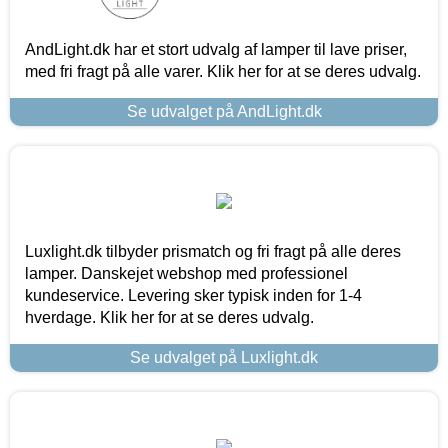
AndLight.dk har et stort udvalg af lamper til lave priser,
med fri fragt på alle varer. Klik her for at se deres udvalg.
Se udvalget på AndLight.dk
Luxlight.dk tilbyder prismatch og fri fragt på alle deres
lamper. Danskejet webshop med professionel
kundeservice. Levering sker typisk inden for 1-4
hverdage. Klik her for at se deres udvalg.
Se udvalget på Luxlight.dk