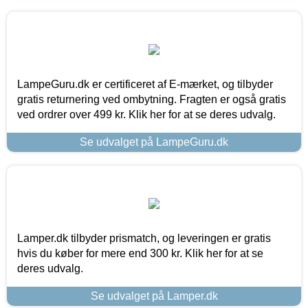
LampeGuru.dk er certificeret af E-mærket, og tilbyder
gratis returnering ved ombytning. Fragten er også gratis
ved ordrer over 499 kr. Klik her for at se deres udvalg.
Se udvalget på LampeGuru.dk
Lamper.dk tilbyder prismatch, og leveringen er gratis
hvis du køber for mere end 300 kr. Klik her for at se
deres udvalg.
Se udvalget på Lamper.dk