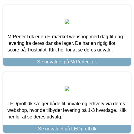
MrPerfect.dk er en E-mærket webshop med dag-til-dag
levering fra deres danske lager. De har en rigtig flot
score på Trustpilot. Klik her for at se deres udvalg.
Se udvalget på MrPerfect.dk
LEDproff.dk sælger både til private og erhverv via deres
webshop, hvor de tilbyder levering på 1-3 hverdage. Klik
her for at se deres udvalg.
Se udvalget på LEDproff.dk