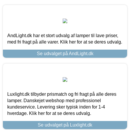
AndLight.dk har et stort udvalg af lamper til lave priser,
med fri fragt på alle varer. Klik her for at se deres udvalg.
Se udvalget på AndLight.dk
Luxlight.dk tilbyder prismatch og fri fragt på alle deres
lamper. Danskejet webshop med professionel
kundeservice. Levering sker typisk inden for 1-4
hverdage. Klik her for at se deres udvalg.
Se udvalget på Luxlight.dk