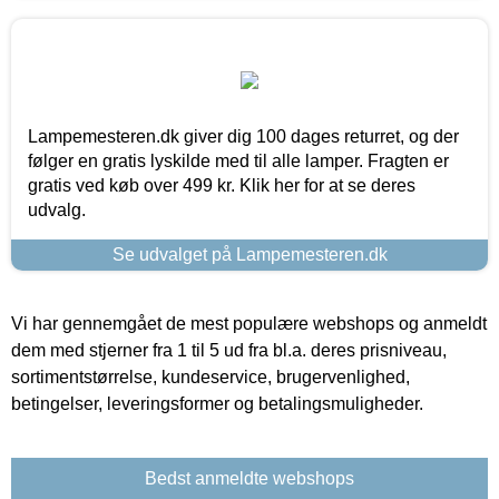
Lampemesteren.dk giver dig 100 dages returret, og der
følger en gratis lyskilde med til alle lamper. Fragten er
gratis ved køb over 499 kr. Klik her for at se deres
udvalg.
Se udvalget på Lampemesteren.dk
Vi har gennemgået de mest populære webshops og anmeldt
dem med stjerner fra 1 til 5 ud fra bl.a. deres prisniveau,
sortimentstørrelse, kundeservice, brugervenlighed,
betingelser, leveringsformer og betalingsmuligheder.
Bedst anmeldte webshops