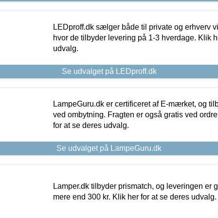
LEDproff.dk sælger både til private og erhverv 
hvor de tilbyder levering på 1-3 hverdage. Klik h
udvalg.
Se udvalget på LEDproff.dk
LampeGuru.dk er certificeret af E-mærket, og tilb
ved ombytning. Fragten er også gratis ved ordrer
for at se deres udvalg.
Se udvalget på LampeGuru.dk
Lamper.dk tilbyder prismatch, og leveringen er gr
mere end 300 kr. Klik her for at se deres udvalg.