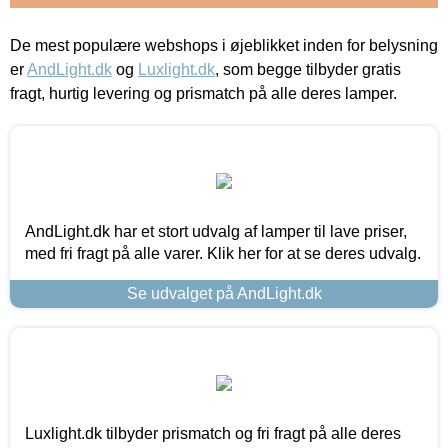
De mest populære webshops i øjeblikket inden for belysning
er
AndLight.dk
og
Luxlight.dk
, som begge tilbyder gratis
fragt, hurtig levering og prismatch på alle deres lamper.
AndLight.dk har et stort udvalg af lamper til lave priser,
med fri fragt på alle varer. Klik her for at se deres udvalg.
Se udvalget på AndLight.dk
Luxlight.dk tilbyder prismatch og fri fragt på alle deres