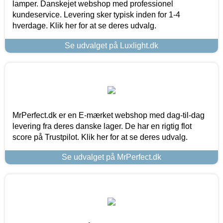
lamper. Danskejet webshop med professionel
kundeservice. Levering sker typisk inden for 1-4
hverdage. Klik her for at se deres udvalg.
Se udvalget på Luxlight.dk
MrPerfect.dk er en E-mærket webshop med dag-til-dag
levering fra deres danske lager. De har en rigtig flot
score på Trustpilot. Klik her for at se deres udvalg.
Se udvalget på MrPerfect.dk