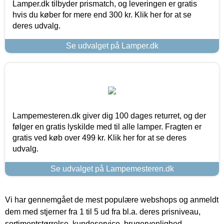
Lamper.dk tilbyder prismatch, og leveringen er gratis
hvis du køber for mere end 300 kr. Klik her for at se
deres udvalg.
Se udvalget på Lamper.dk
Lampemesteren.dk giver dig 100 dages returret, og der
følger en gratis lyskilde med til alle lamper. Fragten er
gratis ved køb over 499 kr. Klik her for at se deres
udvalg.
Se udvalget på Lampemesteren.dk
Vi har gennemgået de mest populære webshops og anmeldt
dem med stjerner fra 1 til 5 ud fra bl.a. deres prisniveau,
sortimentstørrelse, kundeservice, brugervenlighed,