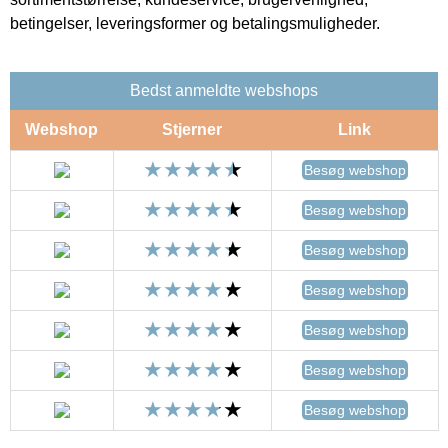
betingelser, leveringsformer og betalingsmuligheder.
Bedst anmeldte webshops
Webshop
Stjerner
Link
Besøg webshop
Besøg webshop
Besøg webshop
Besøg webshop
Besøg webshop
Besøg webshop
Besøg webshop