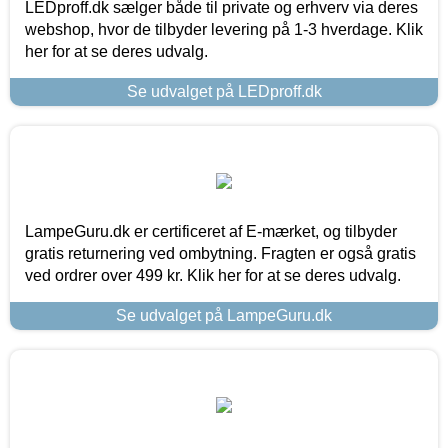
LEDproff.dk sælger både til private og erhverv via deres
webshop, hvor de tilbyder levering på 1-3 hverdage. Klik
her for at se deres udvalg.
Se udvalget på LEDproff.dk
LampeGuru.dk er certificeret af E-mærket, og tilbyder
gratis returnering ved ombytning. Fragten er også gratis
ved ordrer over 499 kr. Klik her for at se deres udvalg.
Se udvalget på LampeGuru.dk