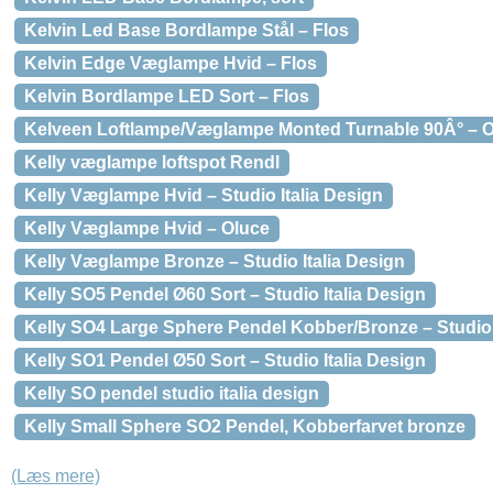
Kelvin Led Base Bordlampe Stål – Flos
Kelvin Edge Væglampe Hvid – Flos
Kelvin Bordlampe LED Sort – Flos
Kelveen Loftlampe/Væglampe Monted Turnable 90Â° – O
Kelly væglampe loftspot Rendl
Kelly Væglampe Hvid – Studio Italia Design
Kelly Væglampe Hvid – Oluce
Kelly Væglampe Bronze – Studio Italia Design
Kelly SO5 Pendel Ø60 Sort – Studio Italia Design
Kelly SO4 Large Sphere Pendel Kobber/Bronze – Studio 
Kelly SO1 Pendel Ø50 Sort – Studio Italia Design
Kelly SO pendel studio italia design
Kelly Small Sphere SO2 Pendel, Kobberfarvet bronze
(Læs mere)