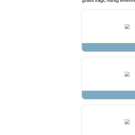
gratis fragt, hurtig lever